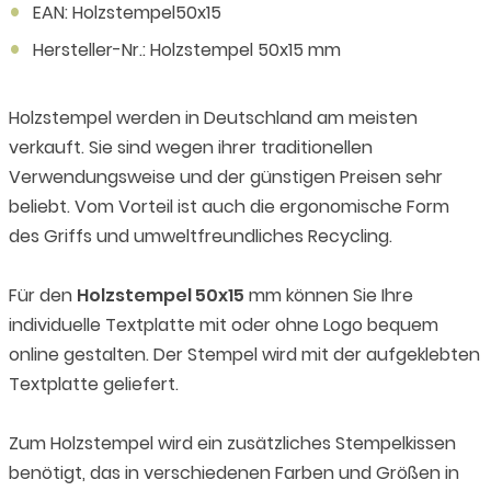
EAN: Holzstempel50x15
Hersteller-Nr.: Holzstempel 50x15 mm
Holzstempel werden in Deutschland am meisten
verkauft. Sie sind wegen ihrer traditionellen
Verwendungsweise und der günstigen Preisen sehr
beliebt. Vom Vorteil ist auch die ergonomische Form
des Griffs und umweltfreundliches Recycling.
Für den
Holzstempel 50x15
mm können Sie Ihre
individuelle Textplatte mit oder ohne Logo bequem
online gestalten. Der Stempel wird mit der aufgeklebten
Textplatte geliefert.
Zum Holzstempel wird ein zusätzliches Stempelkissen
benötigt, das in verschiedenen Farben und Größen in