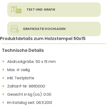
TEXT UND GRAFIK
GRAFIKDATEI HOCHLADEN
Produktdetails zum Holzstempel 50x15
Technische Details
Abdruckgröße: 50 x 15 mm
Max. 4-zeilig
inkl. Textplatte
Zolltarif-Nr: 96110000
Gewicht in kg (ca.): 0.00
Im Katalog seit: 06.11.2013