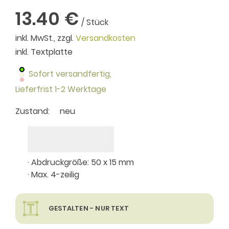
13.40 €
/ Stück
inkl. MwSt., zzgl.
Versandkosten
inkl. Textplatte
Sofort versandfertig,
Lieferfrist 1-2 Werktage
Zustand:
neu
· Abdruckgröße: 50 x 15 mm
· Max. 4-zeilig
GESTALTEN - NUR TEXT