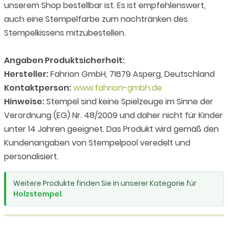
unserem Shop bestellbar ist. Es ist empfehlenswert,
auch eine Stempelfarbe zum nachtränken des
Stempelkissens mitzubestellen.
Angaben Produktsicherheit:
Hersteller:
Fahrion GmbH, 71679 Asperg, Deutschland
Kontaktperson:
www.fahrion-gmbh.de
Hinweise:
Stempel sind keine Spielzeuge im Sinne der
Verordnung (EG) Nr. 48/2009 und daher nicht für Kinder
unter 14 Jahren geeignet. Das Produkt wird gemäß den
Kundenangaben von Stempelpool veredelt und
personalisiert.
Weitere Produkte finden Sie in unserer Kategorie für
Holzstempel
.