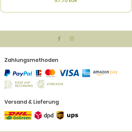
57.70 EUR
Zahlungsmethoden
Versand & Lieferung