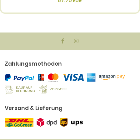
57.70 EUR
Zahlungsmethoden
Versand & Lieferung