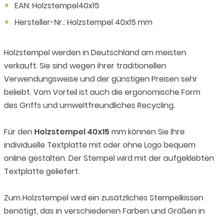
EAN: Holzstempel40x15
Hersteller-Nr.: Holzstempel 40x15 mm
Holzstempel werden in Deutschland am meisten
verkauft. Sie sind wegen ihrer traditionellen
Verwendungsweise und der günstigen Preisen sehr
beliebt. Vom Vorteil ist auch die ergonomische Form
des Griffs und umweltfreundliches Recycling.
Für den
Holzstempel 40x15
mm können Sie Ihre
individuelle Textplatte mit oder ohne Logo bequem
online gestalten. Der Stempel wird mit der aufgeklebten
Textplatte geliefert.
Zum Holzstempel wird ein zusätzliches Stempelkissen
benötigt, das in verschiedenen Farben und Größen in