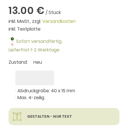
13.00 €
/ Stück
inkl. MwSt., zzgl.
Versandkosten
inkl. Textplatte
Sofort versandfertig,
Lieferfrist 1-2 Werktage
Zustand:
neu
· Abdruckgröße: 40 x 15 mm
· Max. 4-zeilig
GESTALTEN - NUR TEXT