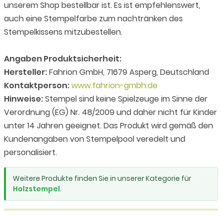
unserem Shop bestellbar ist. Es ist empfehlenswert,
auch eine Stempelfarbe zum nachtränken des
Stempelkissens mitzubestellen.
Angaben Produktsicherheit:
Hersteller:
Fahrion GmbH, 71679 Asperg, Deutschland
Kontaktperson:
www.fahrion-gmbh.de
Hinweise:
Stempel sind keine Spielzeuge im Sinne der
Verordnung (EG) Nr. 48/2009 und daher nicht für Kinder
unter 14 Jahren geeignet. Das Produkt wird gemäß den
Kundenangaben von Stempelpool veredelt und
personalisiert.
Weitere Produkte finden Sie in unserer Kategorie für
Holzstempel
.