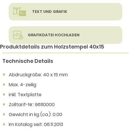
TEXT UND GRAFIK
GRAFIKDATEI HOCHLADEN
Produktdetails zum Holzstempel 40x15
Technische Details
Abdruckgröße: 40 x 15 mm
Max. 4-zeilig
inkl. Textplatte
Zolltarif-Nr: 96110000
Gewicht in kg (ca.): 0.00
Im Katalog seit: 06.11.2013