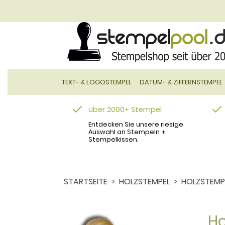
TEXT- & LOGOSTEMPEL
DATUM- & ZIFFERNSTEMPEL
über 2000+ Stempel
Entdecken Sie unsere riesige
Auswahl an Stempeln +
Stempelkissen.
STARTSEITE
HOLZSTEMPEL
HOLZSTEMP
Ho