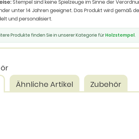
eise:
Stempel sind keine Spielzeuge im Sinne der Verordnu
inder unter 14 Jahren geeignet. Das Produkt wird gemäß
elt und personalisiert.
tere Produkte finden Sie in unserer Kategorie für
Holzstempel
.
hör
Ähnliche Artikel
Zubehör