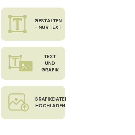
GESTALTEN
- NUR TEXT
TEXT
UND
GRAFIK
GRAFIKDATEI
HOCHLADEN