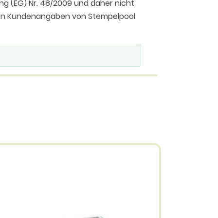
ng (EG) Nr. 48/2009 und daher nicht
 den Kundenangaben von Stempelpool