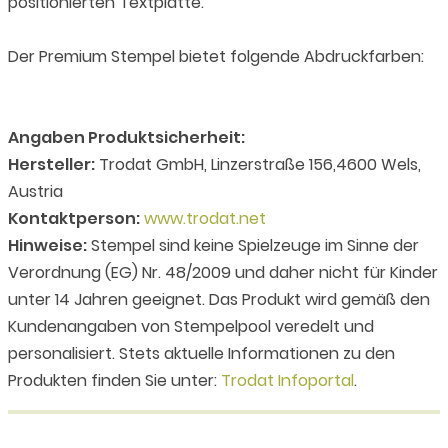
positionierten Textplatte.
Der Premium Stempel bietet folgende Abdruckfarben:
Angaben Produktsicherheit:
Hersteller:
Trodat GmbH, Linzerstraße 156,4600 Wels,
Austria
Kontaktperson:
www.trodat.net
Hinweise:
Stempel sind keine Spielzeuge im Sinne der
Verordnung (EG) Nr. 48/2009 und daher nicht für Kinder
unter 14 Jahren geeignet. Das Produkt wird gemäß den
Kundenangaben von Stempelpool veredelt und
personalisiert. Stets aktuelle Informationen zu den
Produkten finden Sie unter:
Trodat Infoportal
.