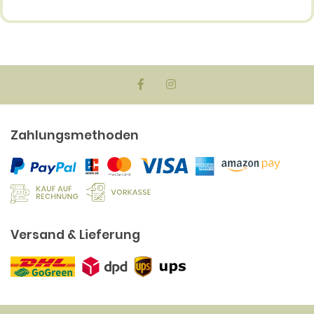
Zahlungsmethoden
Versand & Lieferung