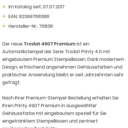
Im Katalog seit: 07.07.2017
EAN: 92399768388
Hersteller-Nr.: 76838
Der neue
Trodat 4907 Premium
ist ein
Automatikstempel der Serie Trodat Printy 4.0 mit
eingebautem Premium Stempelkissen. Dank modernem
Design, erfrischend angenehmen Gehäusefarben und
praktischer Anwendung bleibt er seit Jahrzehnten sehr
gefragt.
Nach Ihrer Premium-Stempel-Bestellung erhalten Sie
Ihren Printy 4907 Premium in ausgewählter
Gehäusefarbe mit eingebautem speziell für Sie
eingetränktem Stempelkissen und zentriert