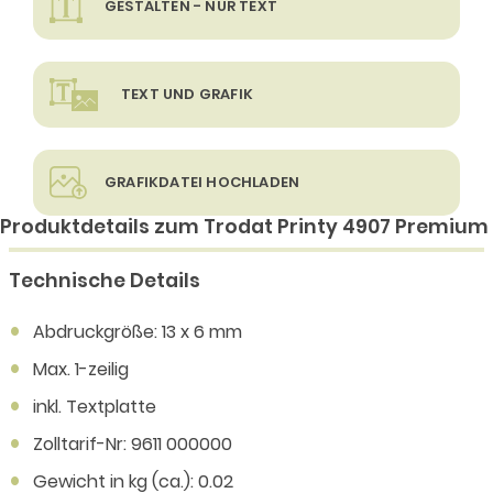
GESTALTEN - NUR TEXT
TEXT UND GRAFIK
GRAFIKDATEI HOCHLADEN
Produktdetails zum Trodat Printy 4907 Premium
Technische Details
Abdruckgröße: 13 x 6 mm
Max. 1-zeilig
inkl. Textplatte
Zolltarif-Nr: 9611 000000
Gewicht in kg (ca.): 0.02