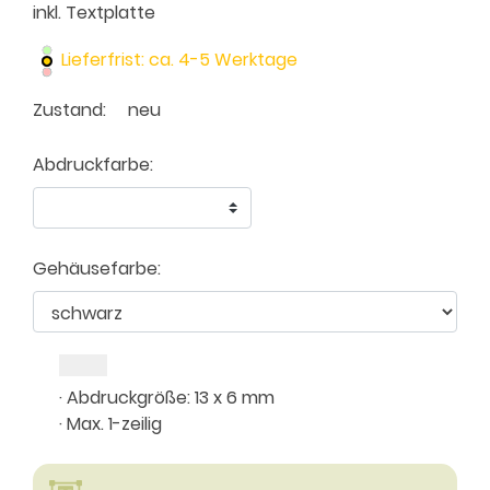
inkl. Textplatte
Lieferfrist: ca. 4-5 Werktage
Zustand:
neu
Abdruckfarbe:
Gehäusefarbe:
· Abdruckgröße: 13 x 6 mm
· Max. 1-zeilig