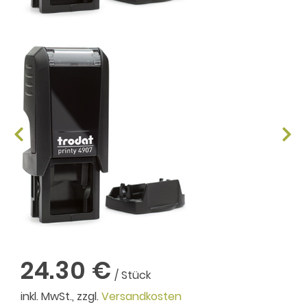
24.30 €
/ Stück
inkl. MwSt., zzgl.
Versandkosten