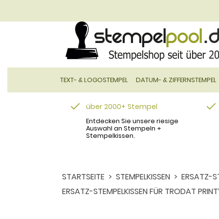
TEXT- & LOGOSTEMPEL
DATUM- & ZIFFERNSTEMPEL
über 2000+ Stempel
Entdecken Sie unsere riesige
Auswahl an Stempeln +
Stempelkissen.
STARTSEITE
STEMPELKISSEN
ERSATZ-S
ERSATZ-STEMPELKISSEN FÜR TRODAT PRIN