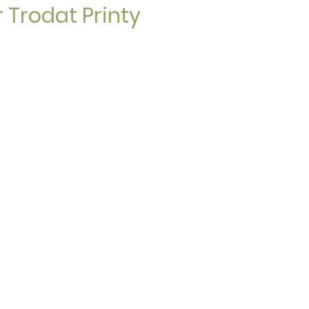
 Trodat Printy