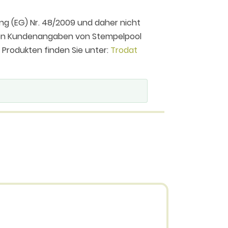
ng (EG) Nr. 48/2009 und daher nicht
 den Kundenangaben von Stempelpool
n Produkten finden Sie unter:
Trodat