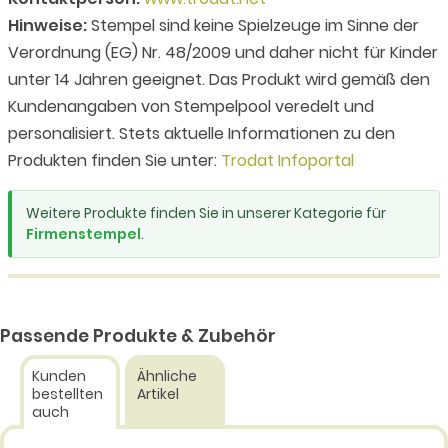
Hinweise:
Stempel sind keine Spielzeuge im Sinne der
Verordnung (EG) Nr. 48/2009 und daher nicht für Kinder
unter 14 Jahren geeignet. Das Produkt wird gemäß den
Kundenangaben von Stempelpool veredelt und
personalisiert. Stets aktuelle Informationen zu den
Produkten finden Sie unter:
Trodat Infoportal
Weitere Produkte finden Sie in unserer Kategorie für
Firmenstempel
.
Passende Produkte & Zubehör
Kunden
Ähnliche
bestellten
Artikel
auch