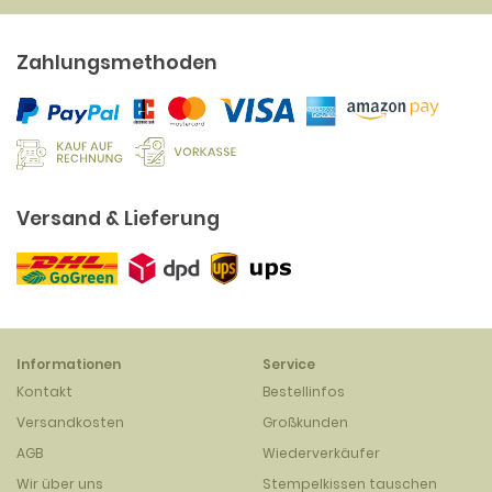
Zahlungsmethoden
Versand & Lieferung
Informationen
Service
Kontakt
Bestellinfos
Versandkosten
Großkunden
AGB
Wiederverkäufer
Wir über uns
Stempelkissen tauschen