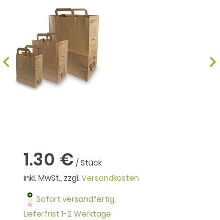
1.30 €
/ Stück
inkl. MwSt., zzgl.
Versandkosten
Sofort versandfertig,
Lieferfrist 1-2 Werktage