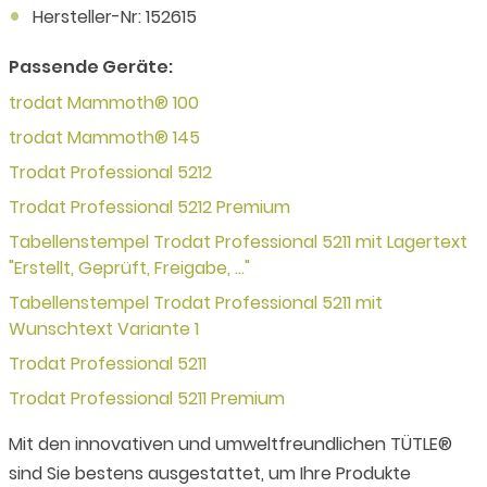
Hersteller-Nr: 152615
Passende Geräte:
trodat Mammoth® 100
trodat Mammoth® 145
Trodat Professional 5212
Trodat Professional 5212 Premium
Tabellenstempel Trodat Professional 5211 mit Lagertext
"Erstellt, Geprüft, Freigabe, ..."
Tabellenstempel Trodat Professional 5211 mit
Wunschtext Variante 1
Trodat Professional 5211
Trodat Professional 5211 Premium
Mit den innovativen und umweltfreundlichen TÜTLE®
sind Sie bestens ausgestattet, um Ihre Produkte