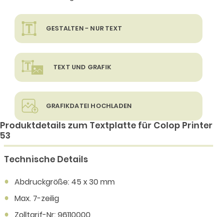
GESTALTEN - NUR TEXT
TEXT UND GRAFIK
GRAFIKDATEI HOCHLADEN
Produktdetails zum Textplatte für Colop Printer
53
Technische Details
Abdruckgröße: 45 x 30 mm
Max. 7-zeilig
Zolltarif-Nr: 96110000