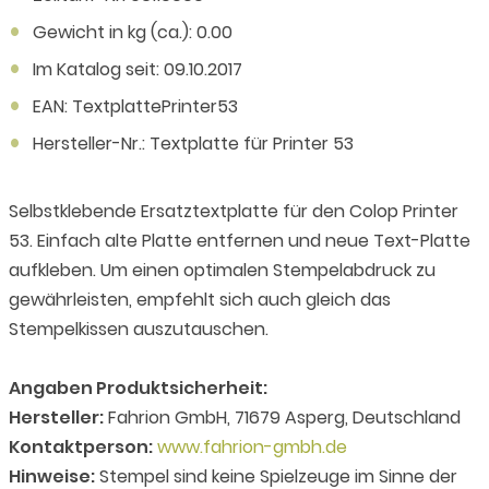
Gewicht in kg (ca.): 0.00
Im Katalog seit: 09.10.2017
EAN: TextplattePrinter53
Hersteller-Nr.: Textplatte für Printer 53
Selbstklebende Ersatztextplatte für den Colop Printer
53. Einfach alte Platte entfernen und neue Text-Platte
aufkleben. Um einen optimalen Stempelabdruck zu
gewährleisten, empfehlt sich auch gleich das
Stempelkissen auszutauschen.
Angaben Produktsicherheit:
Hersteller:
Fahrion GmbH, 71679 Asperg, Deutschland
Kontaktperson:
www.fahrion-gmbh.de
Hinweise:
Stempel sind keine Spielzeuge im Sinne der