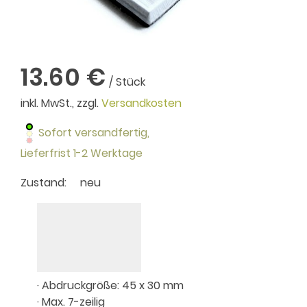
13.60 €
/ Stück
inkl. MwSt., zzgl.
Versandkosten
Sofort versandfertig,
Lieferfrist 1-2 Werktage
Zustand:
neu
· Abdruckgröße: 45 x 30 mm
· Max. 7-zeilig