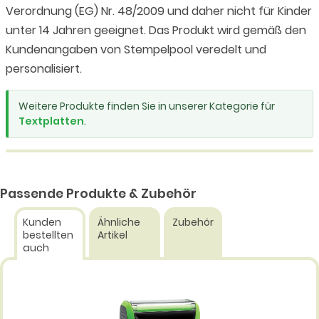
Verordnung (EG) Nr. 48/2009 und daher nicht für Kinder
unter 14 Jahren geeignet. Das Produkt wird gemäß den
Kundenangaben von Stempelpool veredelt und
personalisiert.
Weitere Produkte finden Sie in unserer Kategorie für
Textplatten
.
Passende Produkte & Zubehör
Kunden
Ähnliche
Zubehör
bestellten
Artikel
auch