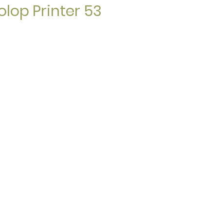
olop Printer 53