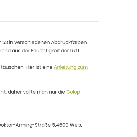
er 53 in verschiedenen Abdruckfarben.
erend aus der Feuchtigkeit der Luft
tauschen. Hier ist eine
Anleitung zum
ht, daher sollte man nur die
Colop
oktor-Arming-Straße 5,4600 Wels,