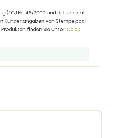
ng (EG) Nr. 48/2009 und daher nicht
 den Kundenangaben von Stempelpool
n Produkten finden Sie unter:
Colop