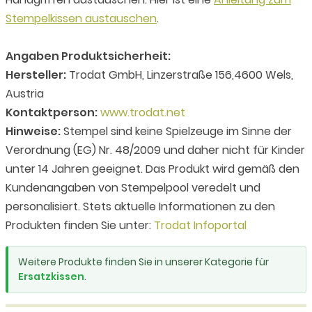
Stempelkissen austauschen
.
Angaben Produktsicherheit:
Hersteller:
Trodat GmbH, Linzerstraße 156,4600 Wels,
Austria
Kontaktperson:
www.trodat.net
Hinweise:
Stempel sind keine Spielzeuge im Sinne der
Verordnung (EG) Nr. 48/2009 und daher nicht für Kinder
unter 14 Jahren geeignet. Das Produkt wird gemäß den
Kundenangaben von Stempelpool veredelt und
personalisiert. Stets aktuelle Informationen zu den
Produkten finden Sie unter:
Trodat Infoportal
Weitere Produkte finden Sie in unserer Kategorie für
Ersatzkissen
.