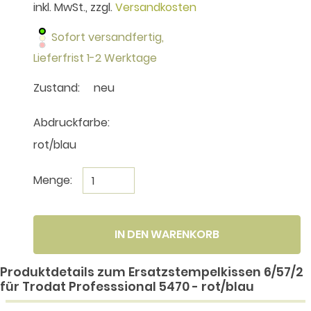
inkl. MwSt., zzgl.
Versandkosten
Sofort versandfertig,
Lieferfrist 1-2 Werktage
Zustand:
neu
Abdruckfarbe:
rot/blau
Menge:
IN DEN WARENKORB
Produktdetails zum Ersatzstempelkissen 6/57/2
für Trodat Professsional 5470 - rot/blau