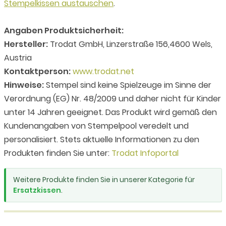
Stempelkissen austauschen
.
Angaben Produktsicherheit:
Hersteller:
Trodat GmbH, Linzerstraße 156,4600 Wels,
Austria
Kontaktperson:
www.trodat.net
Hinweise:
Stempel sind keine Spielzeuge im Sinne der
Verordnung (EG) Nr. 48/2009 und daher nicht für Kinder
unter 14 Jahren geeignet. Das Produkt wird gemäß den
Kundenangaben von Stempelpool veredelt und
personalisiert. Stets aktuelle Informationen zu den
Produkten finden Sie unter:
Trodat Infoportal
Weitere Produkte finden Sie in unserer Kategorie für
Ersatzkissen
.