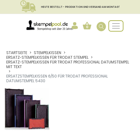
HEUTE BESTELLT - PRODUKTION UND VERSAND AM MONTAG!
0
STARTSEITE
STEMPELKISSEN
ERSATZ-STEMPELKISSEN FÜR TRODAT STEMPEL
ERSATZ-STEMPELKISSEN FÜR TRODAT PROFESSIONAL DATUMSTEMPEL
MIT TEXT
ERSATZSTEMPELKISSEN 6/50 FÜR TRODAT PROFESSIONAL
DATUMSTEMPEL 5430