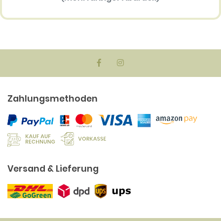
75.40 EUR
Zahlungsmethoden
Versand & Lieferung