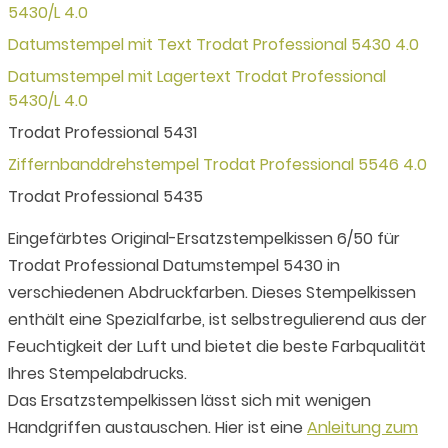
5430/L 4.0
Datumstempel mit Text Trodat Professional 5430 4.0
Datumstempel mit Lagertext Trodat Professional
5430/L 4.0
Trodat Professional 5431
Ziffernbanddrehstempel Trodat Professional 5546 4.0
Trodat Professional 5435
Eingefärbtes Original-Ersatzstempelkissen 6/50 für
Trodat Professional Datumstempel 5430 in
verschiedenen Abdruckfarben. Dieses Stempelkissen
enthält eine Spezialfarbe, ist selbstregulierend aus der
Feuchtigkeit der Luft und bietet die beste Farbqualität
Ihres Stempelabdrucks.
Das Ersatzstempelkissen lässt sich mit wenigen
Handgriffen austauschen. Hier ist eine
Anleitung zum