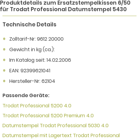
Produktdetails zum Ersatzstempelkissen 6/50
für Trodat Professional Datumstempel 5430
Technische Details
Zolltarif-Nr: 9612 20000
Gewicht in kg (ca.):
Im Katalog seit: 14.02.2006
EAN: 92399621041
Hersteller-Nr: 62104
Passende Geräte:
Trodat Professional 5200 4.0
Trodat Professional 5200 Premium 4.0
Datumstempel Trodat Professional 5030 4.0
Datumstempel mit Lagertext Trodat Professional