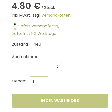
4.80 €
/ Stück
inkl. MwSt., zzgl.
Versandkosten
Sofort versandfertig,
Lieferfrist 1-2 Werktage
Zustand:
neu
Abdruckfarbe:
Menge:
IN DEN WARENKORB