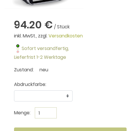
94.20 €
/ Stück
inkl. MwSt., zzgl.
Versandkosten
Sofort versandfertig,
Lieferfrist 1-2 Werktage
Zustand:
neu
Abdruckfarbe:
Menge: