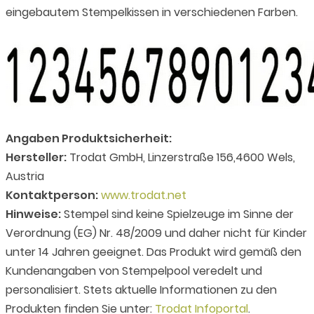
eingebautem Stempelkissen in verschiedenen Farben.
Angaben Produktsicherheit:
Hersteller:
Trodat GmbH, Linzerstraße 156,4600 Wels,
Austria
Kontaktperson:
www.trodat.net
Hinweise:
Stempel sind keine Spielzeuge im Sinne der
Verordnung (EG) Nr. 48/2009 und daher nicht für Kinder
unter 14 Jahren geeignet. Das Produkt wird gemäß den
Kundenangaben von Stempelpool veredelt und
personalisiert. Stets aktuelle Informationen zu den
Produkten finden Sie unter:
Trodat Infoportal
.