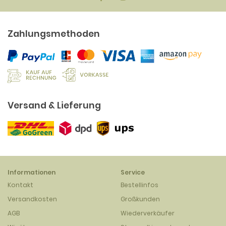
Zahlungsmethoden
Versand & Lieferung
Informationen
Service
Kontakt
Bestellinfos
Versandkosten
Großkunden
AGB
Wiederverkäufer