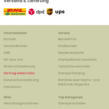
Versand & Lieferung
Informationen
Service
Kontakt
Bestellinfos
Versandkosten
Großkunden
AGB
Wiederverkäufer
Wir über uns
Stempelkissen tauschen
Widerrufsbelehrung
Textplatte wechseln
Vertrag widerrufen
Stempel Katalog
Datenschutzerklärung
Richtlinie über Elektro- und
Elektronik-Altgeräte
Impressum
Hilfe
Top Kategorien
Gestaltungsrichtlinien
Stempel erstellen