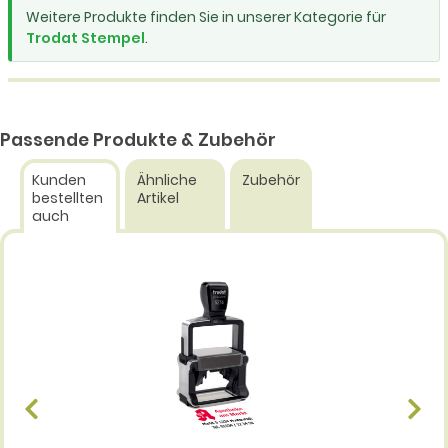
Weitere Produkte finden Sie in unserer Kategorie für
Trodat Stempel
.
Passende Produkte & Zubehör
Kunden
Ähnliche
Zubehör
bestellten
Artikel
auch