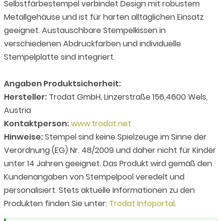
Selbstfärbestempel verbindet Design mit robustem
Metallgehäuse und ist für harten alltäglichen Einsatz
geeignet. Austauschbare Stempelkissen in
verschiedenen Abdruckfarben und individuelle
Stempelplatte sind integriert.
Angaben Produktsicherheit:
Hersteller:
Trodat GmbH, Linzerstraße 156,4600 Wels,
Austria
Kontaktperson:
www.trodat.net
Hinweise:
Stempel sind keine Spielzeuge im Sinne der
Verordnung (EG) Nr. 48/2009 und daher nicht für Kinder
unter 14 Jahren geeignet. Das Produkt wird gemäß den
Kundenangaben von Stempelpool veredelt und
personalisiert. Stets aktuelle Informationen zu den
Produkten finden Sie unter:
Trodat Infoportal
.