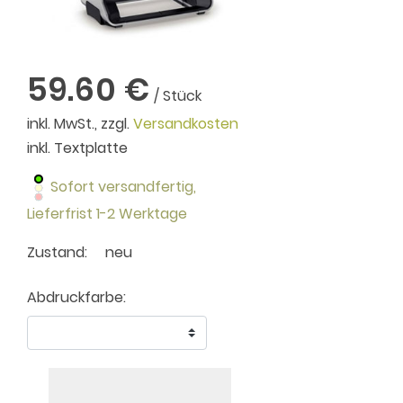
59.60 €
/ Stück
inkl. MwSt., zzgl.
Versandkosten
inkl. Textplatte
Sofort versandfertig,
Lieferfrist 1-2 Werktage
Zustand:
neu
Abdruckfarbe: