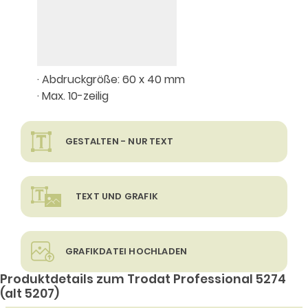
· Abdruckgröße: 60 x 40 mm
· Max. 10-zeilig
GESTALTEN - NUR TEXT
TEXT UND GRAFIK
GRAFIKDATEI HOCHLADEN
Produktdetails zum Trodat Professional 5274
(alt 5207)