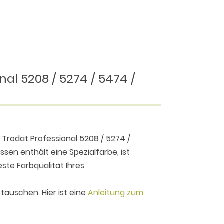
al 5208 / 5274 / 5474 /
 Trodat Professional 5208 / 5274 /
sen enthält eine Spezialfarbe, ist
este Farbqualität Ihres
tauschen. Hier ist eine
Anleitung zum