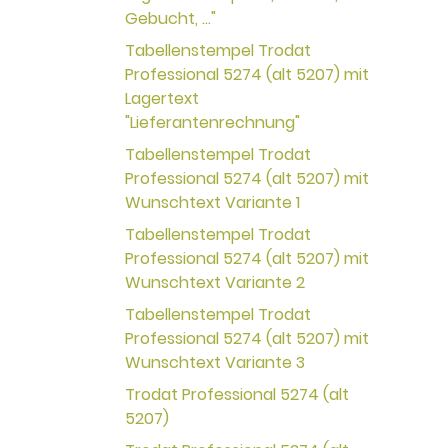
Gebucht, ..."
Tabellenstempel Trodat
Professional 5274 (alt 5207) mit
Lagertext
"Lieferantenrechnung"
Tabellenstempel Trodat
Professional 5274 (alt 5207) mit
Wunschtext Variante 1
Tabellenstempel Trodat
Professional 5274 (alt 5207) mit
Wunschtext Variante 2
Tabellenstempel Trodat
Professional 5274 (alt 5207) mit
Wunschtext Variante 3
Trodat Professional 5274 (alt
5207)