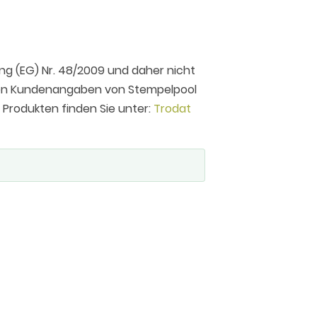
ng (EG) Nr. 48/2009 und daher nicht
 den Kundenangaben von Stempelpool
n Produkten finden Sie unter:
Trodat