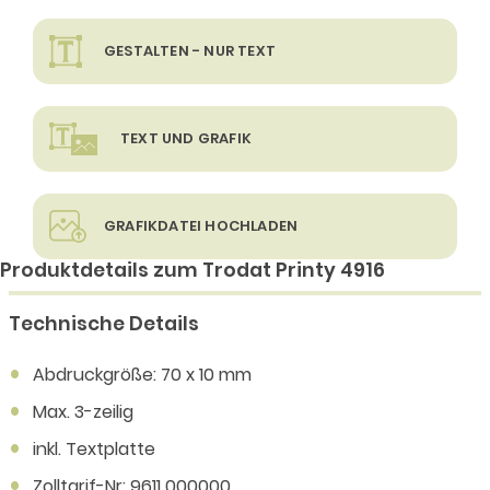
GESTALTEN - NUR TEXT
TEXT UND GRAFIK
GRAFIKDATEI HOCHLADEN
Produktdetails zum Trodat Printy 4916
Technische Details
Abdruckgröße: 70 x 10 mm
Max. 3-zeilig
inkl. Textplatte
Zolltarif-Nr: 9611 000000