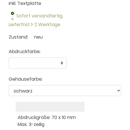
inkl. Textplatte
Sofort versandfertig,
Lieferfrist 1-2 Werktage
Zustand:
neu
Abdruckfarbe:
Gehäusefarbe:
· Abdruckgröße: 70 x 10 mm
· Max. 3-zeilig