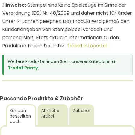
Hinweise:
Stempel sind keine Spielzeuge im Sinne der
Verordnung (EG) Nr. 48/2009 und daher nicht für Kinder
unter 14 Jahren geeignet. Das Produkt wird gemäß den
Kundenangaben von Stempelpool veredelt und
personalisiert. Stets aktuelle Informationen zu den
Produkten finden Sie unter:
Trodat Infoportal
.
Weitere Produkte finden Sie in unserer Kategorie für
Trodat Printy
.
Passende Produkte & Zubehör
Kunden
Ähnliche
Zubehör
bestellten
Artikel
auch