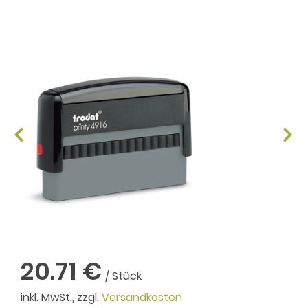
20.71 €
/ Stück
inkl. MwSt., zzgl.
Versandkosten