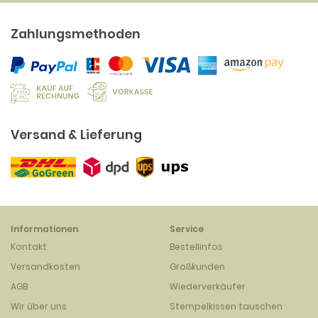
Zahlungsmethoden
Versand & Lieferung
Informationen
Service
Kontakt
Bestellinfos
Versandkosten
Großkunden
AGB
Wiederverkäufer
Wir über uns
Stempelkissen tauschen