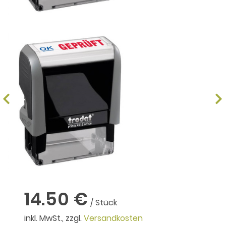
14.50 €
/ Stück
inkl. MwSt., zzgl.
Versandkosten