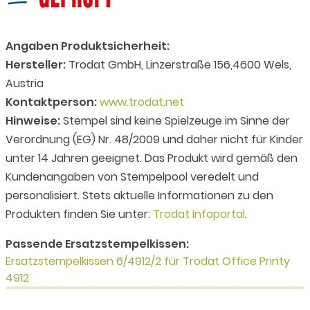
Angaben Produktsicherheit:
Hersteller:
Trodat GmbH, Linzerstraße 156,4600 Wels,
Austria
Kontaktperson:
www.trodat.net
Hinweise:
Stempel sind keine Spielzeuge im Sinne der
Verordnung (EG) Nr. 48/2009 und daher nicht für Kinder
unter 14 Jahren geeignet. Das Produkt wird gemäß den
Kundenangaben von Stempelpool veredelt und
personalisiert. Stets aktuelle Informationen zu den
Produkten finden Sie unter:
Trodat Infoportal
.
Passende Ersatzstempelkissen:
Ersatzstempelkissen 6/4912/2 für Trodat Office Printy
4912