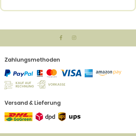
Zahlungsmethoden
Versand & Lieferung