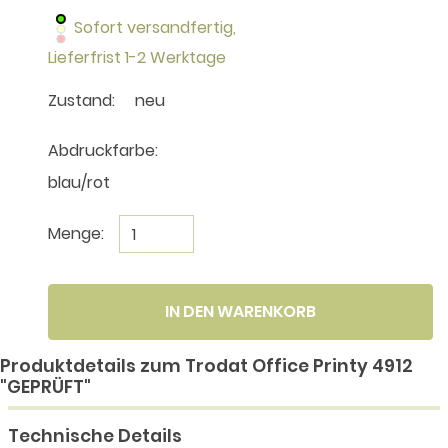
Sofort versandfertig,
Lieferfrist 1-2 Werktage
Zustand:
neu
Abdruckfarbe:
blau/rot
Menge:
IN DEN WARENKORB
Produktdetails zum Trodat Office Printy 4912
"GEPRÜFT"
Technische Details