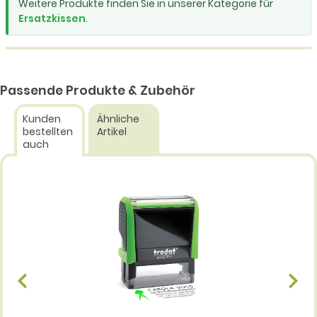
Weitere Produkte finden Sie in unserer Kategorie für
Ersatzkissen
.
Passende Produkte & Zubehör
Kunden
Ähnliche
bestellten
Artikel
auch