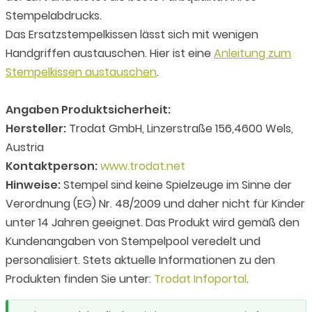
Stempelabdrucks.
Das Ersatzstempelkissen lässt sich mit wenigen
Handgriffen austauschen. Hier ist eine
Anleitung zum
Stempelkissen austauschen
.
Angaben Produktsicherheit:
Hersteller:
Trodat GmbH, Linzerstraße 156,4600 Wels,
Austria
Kontaktperson:
www.trodat.net
Hinweise:
Stempel sind keine Spielzeuge im Sinne der
Verordnung (EG) Nr. 48/2009 und daher nicht für Kinder
unter 14 Jahren geeignet. Das Produkt wird gemäß den
Kundenangaben von Stempelpool veredelt und
personalisiert. Stets aktuelle Informationen zu den
Produkten finden Sie unter:
Trodat Infoportal
.