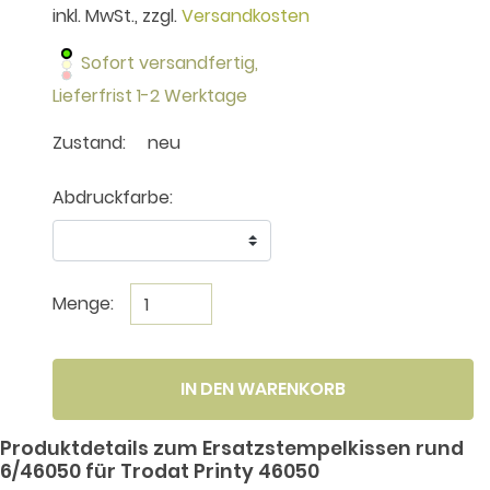
inkl. MwSt., zzgl.
Versandkosten
Sofort versandfertig,
Lieferfrist 1-2 Werktage
Zustand:
neu
Abdruckfarbe:
Menge:
IN DEN WARENKORB
Produktdetails zum Ersatzstempelkissen rund
6/46050 für Trodat Printy 46050