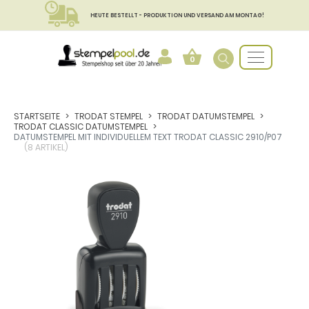
HEUTE BESTELLT - PRODUKTION UND VERSAND AM MONTAG!
0
STARTSEITE
TRODAT STEMPEL
TRODAT DATUMSTEMPEL
TRODAT CLASSIC DATUMSTEMPEL
DATUMSTEMPEL MIT INDIVIDUELLEM TEXT TRODAT CLASSIC 2910/P07
(8 ARTIKEL)