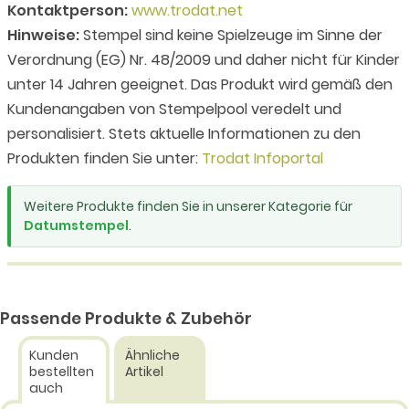
Kontaktperson:
www.trodat.net
Hinweise:
Stempel sind keine Spielzeuge im Sinne der
Verordnung (EG) Nr. 48/2009 und daher nicht für Kinder
unter 14 Jahren geeignet. Das Produkt wird gemäß den
Kundenangaben von Stempelpool veredelt und
personalisiert. Stets aktuelle Informationen zu den
Produkten finden Sie unter:
Trodat Infoportal
Weitere Produkte finden Sie in unserer Kategorie für
Datumstempel
.
Passende Produkte & Zubehör
Kunden
Ähnliche
bestellten
Artikel
auch