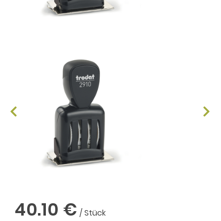
40.10 €
/ Stück