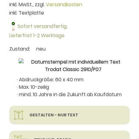
inkl. MwSt., zzgl.
Versandkosten
inkl. Textplatte
Sofort versandfertig,
Lieferfrist 1-2 Werktage
Zustand:
neu
· Abdruckgröße: 60 x 40 mm
· Max. 10-zeilig
· mind. 10 Jahre in die Zukunft ab Kaufdatum
GESTALTEN - NUR TEXT