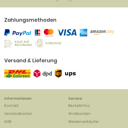
Zahlungsmethoden
Versand & Lieferung
Informationen
Service
Kontakt
Bestellinfos
Versandkosten
Großkunden
AGB
Wiederverkäufer