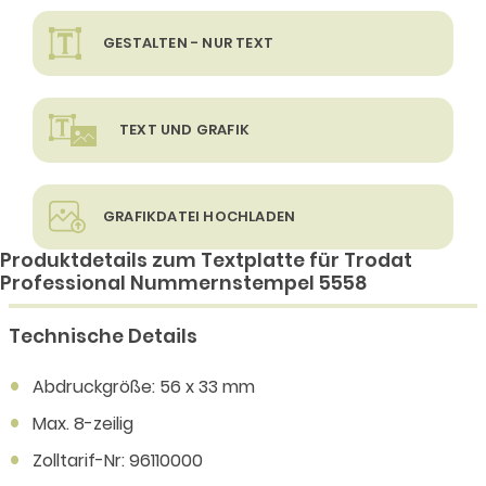
GESTALTEN - NUR TEXT
TEXT UND GRAFIK
GRAFIKDATEI HOCHLADEN
Produktdetails zum Textplatte für Trodat
Professional Nummernstempel 5558
Technische Details
Abdruckgröße: 56 x 33 mm
Max. 8-zeilig
Zolltarif-Nr: 96110000