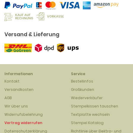
Versand & Lieferung
Informationen
Service
Kontakt
Bestellinfos
Versandkosten
Großkunden
AGB
Wiederverkäufer
Wir über uns
Stempelkissen tauschen
Widerrufsbelehrung
Textplatte wechseln
Vertrag widerrufen
Stempel Katalog
Datenschutzerklärung
Richtlinie über Elektro- und