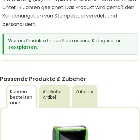
unter 14 Jahren geeignet. Das Produkt wird gemäß den
Kundenangaben von Stempelpool veredelt und
personalisiert.
Weitere Produkte finden Sie in unserer Kategorie für
Textplatten
.
Passende Produkte & Zubehör
Kunden
Ähnliche
Zubehör
bestellten
Artikel
auch