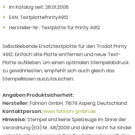
Im Katalog seit: 28.01.2006
EAN: TextplattePrinty4912
Hersteller-Nr.: Textplatte für Printy 4912
Selbstklebende Ersatztextplatte für den Trodat Printy
4912. Einfach alte Platte entfernen und neue Text-
Platte aufkleben. Um einen optimalen Stempelabdruck
zu gewährleisten, empfehlt sich auch gleich das
Stempelkissen auszutauschen.
Angaben Produktsicherheit:
Hersteller:
Fahrion GmbH, 71679 Asperg, Deutschland
Kontaktperson:
www.fahrion-gmbh.de
Hinweise:
Stempel sind keine Spielzeuge im Sinne der
Verordnung (EG) Nr. 48/2009 und daher nicht für Kinder