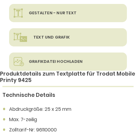
GESTALTEN - NUR TEXT
TEXT UND GRAFIK
GRAFIKDATEI HOCHLADEN
Produktdetails zum Textplatte für Trodat Mobile
Printy 9425
Technische Details
Abdruckgröße: 25 x 25 mm
Max. 7-zeilig
Zolltarif-Nr: 96110000