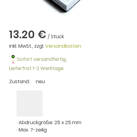
13.20 €
/ Stück
inkl. MwSt., zzgl.
Versandkosten
Sofort versandfertig,
Lieferfrist 1-2 Werktage
Zustand:
neu
· Abdruckgröße: 25 x 25 mm
· Max. 7-zeilig