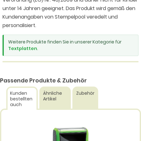
unter 14 Jahren geeignet. Das Produkt wird gemäß den
Kundenangaben von Stempelpool veredelt und
personalisiert.
Weitere Produkte finden Sie in unserer Kategorie für
Textplatten
.
Passende Produkte & Zubehör
Kunden
Ähnliche
Zubehör
bestellten
Artikel
auch