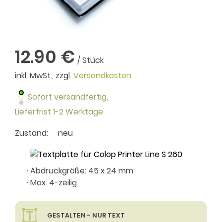
12.90 €
/ Stück
inkl. MwSt., zzgl.
Versandkosten
Sofort versandfertig,
Lieferfrist 1-2 Werktage
Zustand:
neu
· Abdruckgröße: 45 x 24 mm
· Max. 4-zeilig
GESTALTEN - NUR TEXT