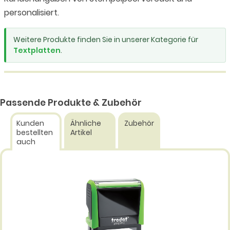
personalisiert.
Weitere Produkte finden Sie in unserer Kategorie für
Textplatten
.
Passende Produkte & Zubehör
Kunden
Ähnliche
Zubehör
bestellten
Artikel
auch