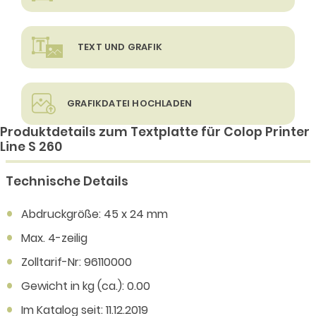
TEXT UND GRAFIK
GRAFIKDATEI HOCHLADEN
Produktdetails zum Textplatte für Colop Printer
Line S 260
Technische Details
Abdruckgröße: 45 x 24 mm
Max. 4-zeilig
Zolltarif-Nr: 96110000
Gewicht in kg (ca.): 0.00
Im Katalog seit: 11.12.2019