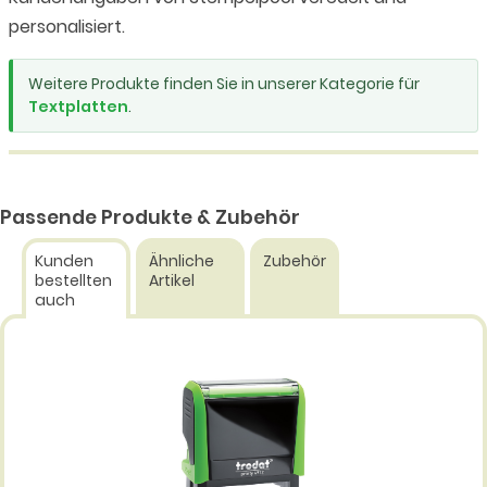
personalisiert.
Weitere Produkte finden Sie in unserer Kategorie für
Textplatten
.
Passende Produkte & Zubehör
Kunden
Ähnliche
Zubehör
bestellten
Artikel
auch