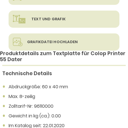
TEXT UND GRAFIK
GRAFIKDATEI HOCHLADEN
Produktdetails zum Textplatte für Colop Printer
55 Dater
Technische Details
Abdruckgröße: 60 x 40 mm
Max. 8-zeilig
Zolltarif-Nr: 96110000
Gewicht in kg (ca.): 0.00
Im Katalog seit: 22.01.2020