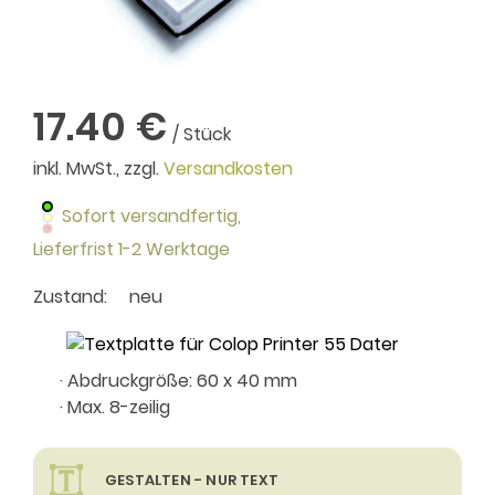
17.40 €
/ Stück
inkl. MwSt., zzgl.
Versandkosten
Sofort versandfertig,
Lieferfrist 1-2 Werktage
Zustand:
neu
· Abdruckgröße: 60 x 40 mm
· Max. 8-zeilig
GESTALTEN - NUR TEXT