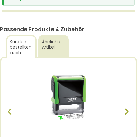
Passende Produkte & Zubehör
Kunden
Ähnliche
bestellten
Artikel
auch