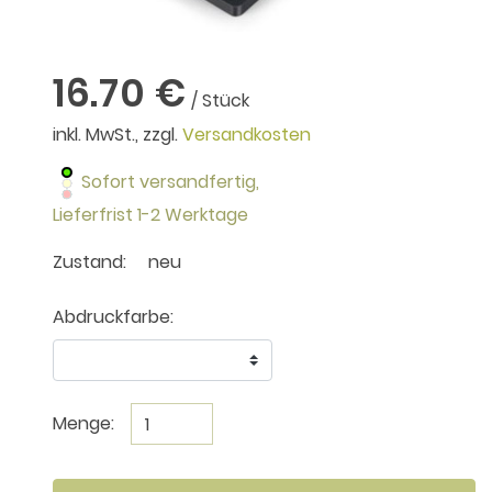
16.70 €
/ Stück
inkl. MwSt., zzgl.
Versandkosten
Sofort versandfertig,
Lieferfrist 1-2 Werktage
Zustand:
neu
Abdruckfarbe:
Menge: