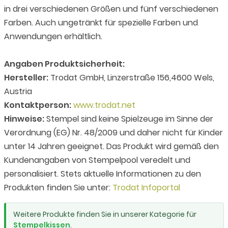
in drei verschiedenen Größen und fünf verschiedenen
Farben. Auch ungetränkt für spezielle Farben und
Anwendungen erhältlich.
Angaben Produktsicherheit:
Hersteller:
Trodat GmbH, Linzerstraße 156,4600 Wels,
Austria
Kontaktperson:
www.trodat.net
Hinweise:
Stempel sind keine Spielzeuge im Sinne der
Verordnung (EG) Nr. 48/2009 und daher nicht für Kinder
unter 14 Jahren geeignet. Das Produkt wird gemäß den
Kundenangaben von Stempelpool veredelt und
personalisiert. Stets aktuelle Informationen zu den
Produkten finden Sie unter:
Trodat Infoportal
Weitere Produkte finden Sie in unserer Kategorie für
Stempelkissen
.