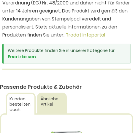
Verordnung (EG) Nr. 48/2009 und daher nicht für Kinder
unter 14 Jahren geeignet. Das Produkt wird gemäß den
Kundenangaben von Stempelpool veredelt und
personalisiert. Stets aktuelle Informationen zu den
Produkten finden Sie unter:
Trodat Infoportal
Weitere Produkte finden Sie in unserer Kategorie für
Ersatzkissen
.
Passende Produkte & Zubehör
Kunden
Ähnliche
bestellten
Artikel
auch