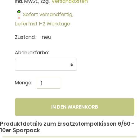
inkl. MwSt., zzgl.
Versandkosten
Sofort versandfertig,
Lieferfrist 1-2 Werktage
Zustand:
neu
Abdruckfarbe:
Menge:
IN DEN WARENKORB
Produktdetails zum Ersatzstempelkissen 6/50 -
10er Sparpack