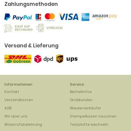
Zahlungsmethoden
Versand & Lieferung
Informationen
Service
Kontakt
Bestellinfos
Versandkosten
Großkunden
AGB
Wiederverkäufer
Wir über uns
Stempelkissen tauschen
Widerrufsbelehrung
Textplatte wechseln