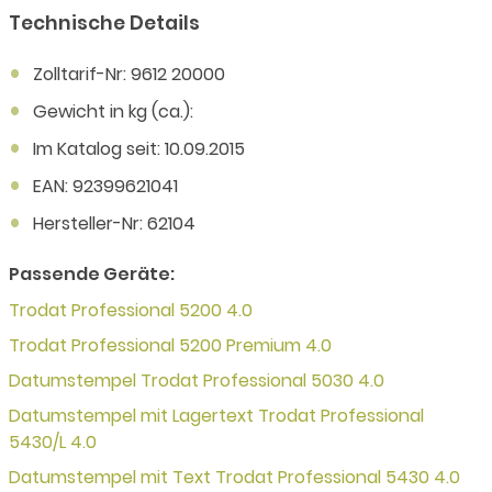
Technische Details
Zolltarif-Nr: 9612 20000
Gewicht in kg (ca.):
Im Katalog seit: 10.09.2015
EAN: 92399621041
Hersteller-Nr: 62104
Passende Geräte:
Trodat Professional 5200 4.0
Trodat Professional 5200 Premium 4.0
Datumstempel Trodat Professional 5030 4.0
Datumstempel mit Lagertext Trodat Professional
5430/L 4.0
Datumstempel mit Text Trodat Professional 5430 4.0