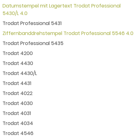
Datumstempel mit Lagertext Trodat Professional
5430/L 4.0
Trodat Professional 5431
Ziffernbanddrehstempel Trodat Professional 5546 4.0
Trodat Professional 5435
Trodat 4200
Trodat 4430
Trodat 4430/L
Trodat 4431
Trodat 4022
Trodat 4030
Trodat 4031
Trodat 4034
Trodat 4546