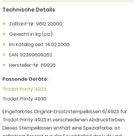
Technische Details
Zolltarif-Nr: 9612 20000
Gewicht in kg (ca.):
Im Katalog seit: 14.02.2006
EAN: 92399699262
Hersteller-Nr: 69926
Passende Geräte:
Trodat Printy 4923
Trodat Printy 4930
Eingefärbtes Original-Ersatzstempelkissen 6/4923 für
Trodat Printy 4923 in verschiedenen Abdruckfarben.
Dieses Stempelkissen enthält eine Spezialfarbe, ist