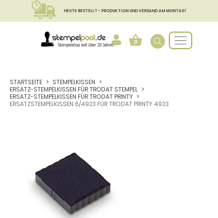
HEUTE BESTELLT - PRODUKTION UND VERSAND AM MONTAG!
0
STARTSEITE
STEMPELKISSEN
ERSATZ-STEMPELKISSEN FÜR TRODAT STEMPEL
ERSATZ-STEMPELKISSEN FÜR TRODAT PRINTY
ERSATZSTEMPELKISSEN 6/4923 FÜR TRODAT PRINTY 4923