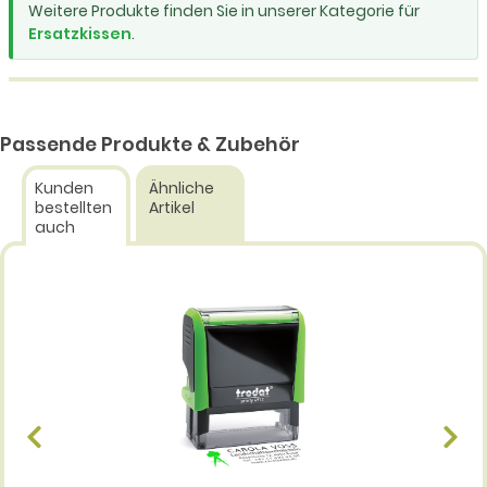
Weitere Produkte finden Sie in unserer Kategorie für
Ersatzkissen
.
Passende Produkte & Zubehör
Kunden
Ähnliche
bestellten
Artikel
auch