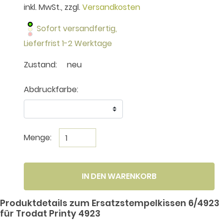
inkl. MwSt., zzgl.
Versandkosten
Sofort versandfertig,
Lieferfrist 1-2 Werktage
Zustand:
neu
Abdruckfarbe:
Menge:
IN DEN WARENKORB
Produktdetails zum Ersatzstempelkissen 6/4923
für Trodat Printy 4923