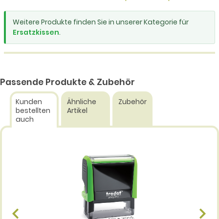
Weitere Produkte finden Sie in unserer Kategorie für
Ersatzkissen
.
Passende Produkte & Zubehör
Kunden
Ähnliche
Zubehör
bestellten
Artikel
auch