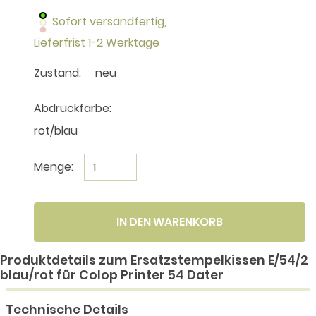
Sofort versandfertig,
Lieferfrist 1-2 Werktage
Zustand:
neu
Abdruckfarbe:
rot/blau
Menge:
IN DEN WARENKORB
Produktdetails zum Ersatzstempelkissen E/54/2
blau/rot für Colop Printer 54 Dater
Technische Details