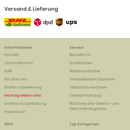
Versand & Lieferung
Informationen
Service
Kontakt
Bestellinfos
Versandkosten
Großkunden
AGB
Wiederverkäufer
Wir über uns
Stempelkissen tauschen
Widerrufsbelehrung
Textplatte wechseln
Vertrag widerrufen
Stempel Katalog
Datenschutzerklärung
Richtlinie über Elektro- und
Elektronik-Altgeräte
Impressum
Hilfe
Top Kategorien