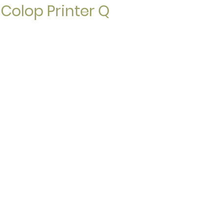
 Colop Printer Q