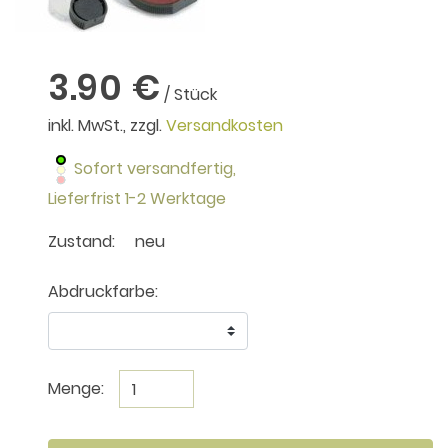
3.90 €
/ Stück
inkl. MwSt., zzgl.
Versandkosten
Sofort versandfertig,
Lieferfrist 1-2 Werktage
Zustand:
neu
Abdruckfarbe:
Menge: