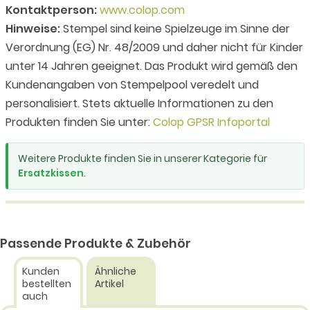
Kontaktperson:
www.colop.com
Hinweise:
Stempel sind keine Spielzeuge im Sinne der
Verordnung (EG) Nr. 48/2009 und daher nicht für Kinder
unter 14 Jahren geeignet. Das Produkt wird gemäß den
Kundenangaben von Stempelpool veredelt und
personalisiert. Stets aktuelle Informationen zu den
Produkten finden Sie unter:
Colop GPSR Infoportal
Weitere Produkte finden Sie in unserer Kategorie für
Ersatzkissen
.
Passende Produkte & Zubehör
Kunden
Ähnliche
bestellten
Artikel
auch