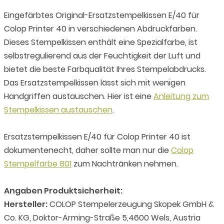
Eingefärbtes Original-Ersatzstempelkissen E/40 für
Colop Printer 40 in verschiedenen Abdruckfarben.
Dieses Stempelkissen enthält eine Spezialfarbe, ist
selbstregulierend aus der Feuchtigkeit der Luft und
bietet die beste Farbqualität Ihres Stempelabdrucks.
Das Ersatzstempelkissen lässt sich mit wenigen
Handgriffen austauschen. Hier ist eine
Anleitung zum
Stempelkissen austauschen
.
Ersatzstempelkissen E/40 für Colop Printer 40 ist
dokumentenecht, daher sollte man nur die
Colop
Stempelfarbe 801
zum Nachtränken nehmen.
Angaben Produktsicherheit:
Hersteller:
COLOP Stempelerzeugung Skopek GmbH &
Co. KG, Doktor-Arming-Straße 5,4600 Wels, Austria