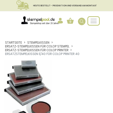
HEUTE BESTELLT - PRODUKTION UND VERSAND AM MONTAG!
0
STARTSEITE
STEMPELKISSEN
ERSATZ-STEMPELKISSEN FÜR COLOP STEMPEL
ERSATZ-STEMPELKISSEN FÜR COLOP PRINTER
ERSATZSTEMPELKISSEN E/40 FÜR COLOP PRINTER 40