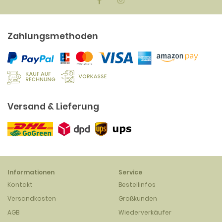
Zahlungsmethoden
Versand & Lieferung
Informationen
Service
Kontakt
Bestellinfos
Versandkosten
Großkunden
AGB
Wiederverkäufer