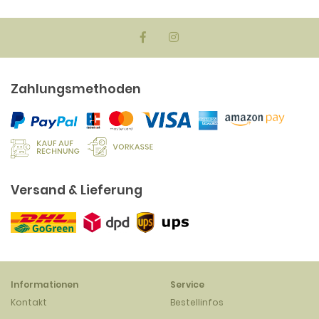
Zahlungsmethoden
Versand & Lieferung
Informationen
Service
Kontakt
Bestellinfos