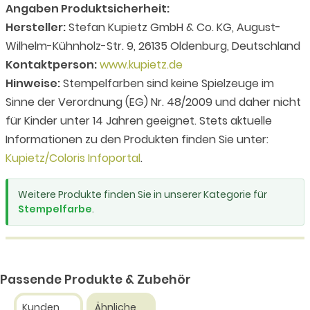
Angaben Produktsicherheit:
Hersteller:
Stefan Kupietz GmbH & Co. KG, August-
Wilhelm-Kühnholz-Str. 9, 26135 Oldenburg, Deutschland
Kontaktperson:
www.kupietz.de
Hinweise:
Stempelfarben sind keine Spielzeuge im
Sinne der Verordnung (EG) Nr. 48/2009 und daher nicht
für Kinder unter 14 Jahren geeignet. Stets aktuelle
Informationen zu den Produkten finden Sie unter:
Kupietz/Coloris Infoportal
.
Weitere Produkte finden Sie in unserer Kategorie für
Stempelfarbe
.
Passende Produkte & Zubehör
Kunden
Ähnliche