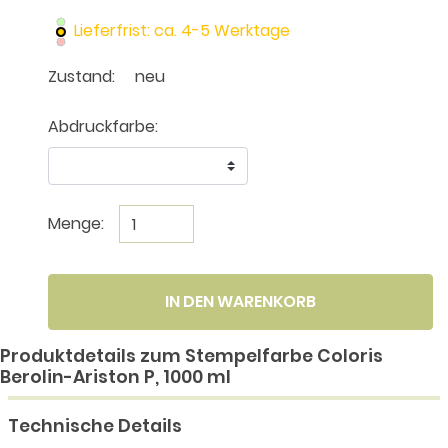
Lieferfrist: ca. 4-5 Werktage
Zustand:
neu
Abdruckfarbe:
Menge:
IN DEN WARENKORB
Produktdetails zum Stempelfarbe Coloris
Berolin-Ariston P, 1000 ml
Technische Details