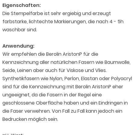
Eigenschaften:
Die Stempelfarbe ist sehr ergiebig und erzeugt
farbstarke, lichtechte Markierungen, die nach 4 - 5h
waschbar sind.
Anwendung:
Wir empfehlen die Berolin AristonP für die
Kennzeichnung aller natürlichen Fasern wie Baumwolle,
Seide, Leinen aber auch für Viskose und Vlies.
Synthetikfasern wie Nylon, Perlon, Elastan oder Polyacryl
sind für die Kennzeichnung mit Berolin AristonP eher
ungeeignet, da die Fasern in der Regel eine
geschlossene Oberfläche haben und ein Eindringen in
die Faser verwehren. Von Fall zu Fall kann jedoch ein
Bedrucken möglich sein.