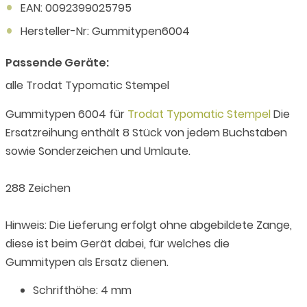
EAN: 0092399025795
Hersteller-Nr: Gummitypen6004
Passende Geräte:
alle Trodat Typomatic Stempel
Gummitypen 6004 für
Trodat Typomatic Stempel
Die
Ersatzreihung enthält 8 Stück von jedem Buchstaben
sowie Sonderzeichen und Umlaute.
288 Zeichen
Hinweis: Die Lieferung erfolgt ohne abgebildete Zange,
diese ist beim Gerät dabei, für welches die
Gummitypen als Ersatz dienen.
Schrifthöhe: 4 mm