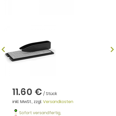
11.60 €
/ Stück
inkl. MwSt., zzgl.
Versandkosten
Sofort versandfertig,