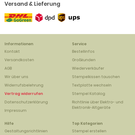
Versand & Lieferung
Informationen
Service
Kontakt
Bestellinfos
Versandkosten
Großkunden
AGB
Wiederverkäufer
Wir über uns
Stempelkissen tauschen
Widerrufsbelehrung
Textplatte wechseln
Vertrag widerrufen
Stempel Katalog
Datenschutzerklärung
Richtlinie über Elektro- und
Elektronik-Altgeräte
Impressum
Hilfe
Top Kategorien
Gestaltungsrichtlinien
Stempel erstellen