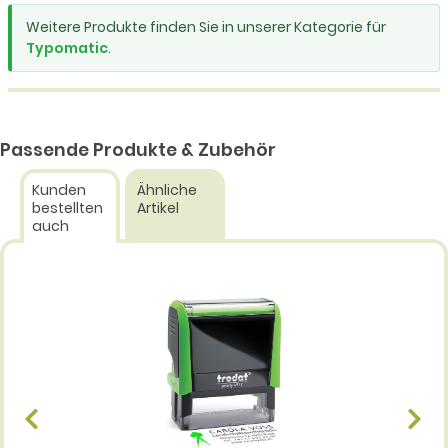
Weitere Produkte finden Sie in unserer Kategorie für
Typomatic
.
Passende Produkte & Zubehör
Kunden
Ähnliche
bestellten
Artikel
auch