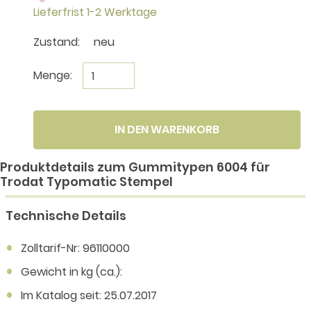
Lieferfrist 1-2 Werktage
Zustand:
neu
Menge:
IN DEN WARENKORB
Produktdetails zum Gummitypen 6004 für
Trodat Typomatic Stempel
Technische Details
Zolltarif-Nr: 96110000
Gewicht in kg (ca.):
Im Katalog seit: 25.07.2017