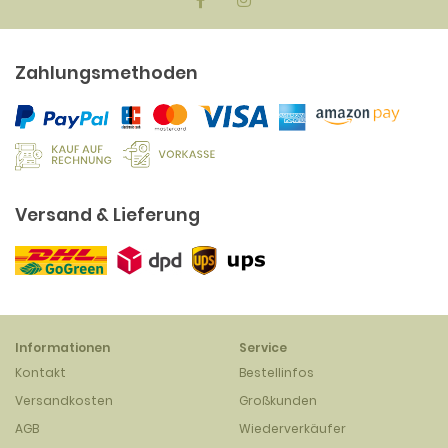
Zahlungsmethoden
Versand & Lieferung
Informationen
Service
Kontakt
Bestellinfos
Versandkosten
Großkunden
AGB
Wiederverkäufer