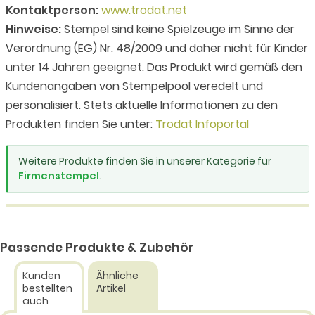
Kontaktperson:
www.trodat.net
Hinweise:
Stempel sind keine Spielzeuge im Sinne der
Verordnung (EG) Nr. 48/2009 und daher nicht für Kinder
unter 14 Jahren geeignet. Das Produkt wird gemäß den
Kundenangaben von Stempelpool veredelt und
personalisiert. Stets aktuelle Informationen zu den
Produkten finden Sie unter:
Trodat Infoportal
Weitere Produkte finden Sie in unserer Kategorie für
Firmenstempel
.
Passende Produkte & Zubehör
Kunden
Ähnliche
bestellten
Artikel
auch