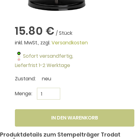
15.80 €
/ Stück
inkl. MwSt., zzgl.
Versandkosten
Sofort versandfertig,
Lieferfrist 1-2 Werktage
Zustand:
neu
Menge:
IN DEN WARENKORB
Produktdetails zum Stempelträger Trodat