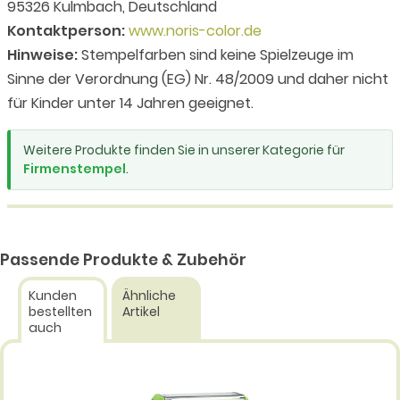
95326 Kulmbach, Deutschland
Kontaktperson:
www.noris-color.de
Hinweise:
Stempelfarben sind keine Spielzeuge im
Sinne der Verordnung (EG) Nr. 48/2009 und daher nicht
für Kinder unter 14 Jahren geeignet.
Weitere Produkte finden Sie in unserer Kategorie für
Firmenstempel
.
Passende Produkte & Zubehör
Kunden
Ähnliche
bestellten
Artikel
auch