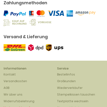
Zahlungsmethoden
Versand & Lieferung
Informationen
Service
Kontakt
Bestellinfos
Versandkosten
Großkunden
AGB
Wiederverkäufer
Wir über uns
Stempelkissen tauschen
Widerrufsbelehrung
Textplatte wechseln