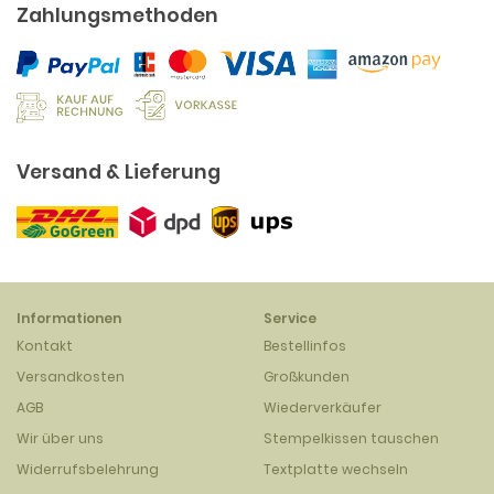
Zahlungsmethoden
Versand & Lieferung
Informationen
Service
Kontakt
Bestellinfos
Versandkosten
Großkunden
AGB
Wiederverkäufer
Wir über uns
Stempelkissen tauschen
Widerrufsbelehrung
Textplatte wechseln