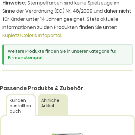
Hinweise:
Stempelfarben sind keine Spielzeuge im
Sinne der Verordnung (EG) Nr. 48/2009 und daher nicht
für Kinder unter 14 Jahren geeignet. Stets aktuelle
Informationen zu den Produkten finden Sie unter:
Kupietz/Coloris Infoportal
.
Weitere Produkte finden Sie in unserer Kategorie für
Firmenstempel
.
Passende Produkte & Zubehör
Kunden
Ähnliche
bestellten
Artikel
auch