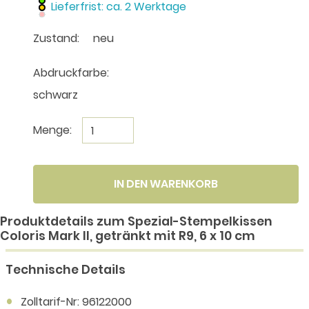
Lieferfrist: ca. 2 Werktage
Zustand:
neu
Abdruckfarbe:
schwarz
Menge:
IN DEN WARENKORB
Produktdetails zum Spezial-Stempelkissen
Coloris Mark II, getränkt mit R9, 6 x 10 cm
Technische Details
Zolltarif-Nr: 96122000