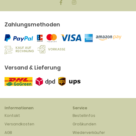
Zahlungsmethoden
Versand & Lieferung
Informationen
Service
Kontakt
Bestellinfos
Versandkosten
Großkunden
AGB
Wiederverkäufer