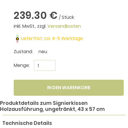
239.30 €
/ Stück
inkl. MwSt., zzgl.
Versandkosten
Lieferfrist: ca. 4-5 Werktage
Zustand:
neu
Menge:
IN DEN WARENKORB
Produktdetails zum Signierkissen
Holzausführung, ungetränkt, 43 x 57 cm
Technische Details