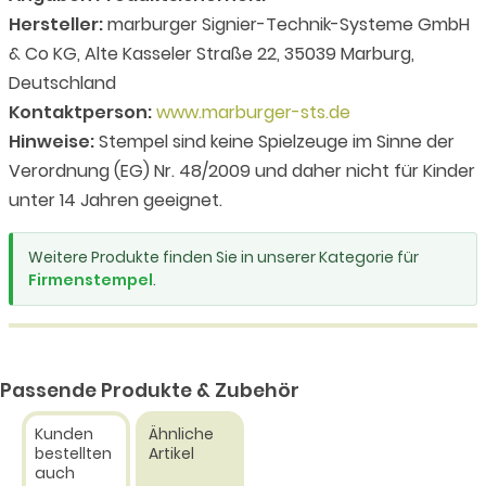
Hersteller:
marburger Signier-Technik-Systeme GmbH
& Co KG, Alte Kasseler Straße 22, 35039 Marburg,
Deutschland
Kontaktperson:
www.marburger-sts.de
Hinweise:
Stempel sind keine Spielzeuge im Sinne der
Verordnung (EG) Nr. 48/2009 und daher nicht für Kinder
unter 14 Jahren geeignet.
Weitere Produkte finden Sie in unserer Kategorie für
Firmenstempel
.
Passende Produkte & Zubehör
Kunden
Ähnliche
bestellten
Artikel
auch