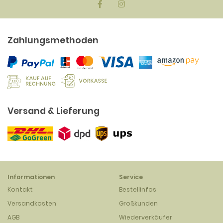
Zahlungsmethoden
Versand & Lieferung
Informationen
Service
Kontakt
Bestellinfos
Versandkosten
Großkunden
AGB
Wiederverkäufer