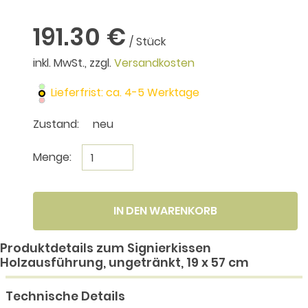
191.30 €
/ Stück
inkl. MwSt., zzgl.
Versandkosten
Lieferfrist: ca. 4-5 Werktage
Zustand:
neu
Menge:
IN DEN WARENKORB
Produktdetails zum Signierkissen
Holzausführung, ungetränkt, 19 x 57 cm
Technische Details