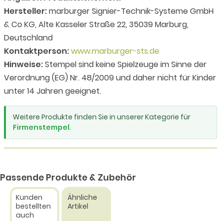
Hersteller:
marburger Signier-Technik-Systeme GmbH
& Co KG, Alte Kasseler Straße 22, 35039 Marburg,
Deutschland
Kontaktperson:
www.marburger-sts.de
Hinweise:
Stempel sind keine Spielzeuge im Sinne der
Verordnung (EG) Nr. 48/2009 und daher nicht für Kinder
unter 14 Jahren geeignet.
Weitere Produkte finden Sie in unserer Kategorie für
Firmenstempel
.
Passende Produkte & Zubehör
Kunden
Ähnliche
bestellten
Artikel
auch