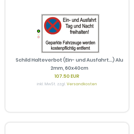
Schild Halteverbot (Ein- und Ausfahrt...) Alu
2mm, 60x40cm
107.50 EUR
inkl. MwSt. zzgl.
Versandkosten