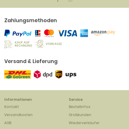
Zahlungsmethoden
Versand & Lieferung
Informationen
Service
Kontakt
Bestellinfos
Versandkosten
Großkunden
AGB
Wiederverkäufer