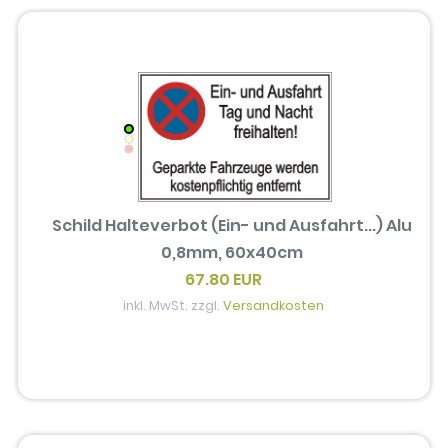
Schild Halteverbot (Ein- und Ausfahrt...) Alu
0,8mm, 60x40cm
67.80 EUR
inkl. MwSt. zzgl.
Versandkosten