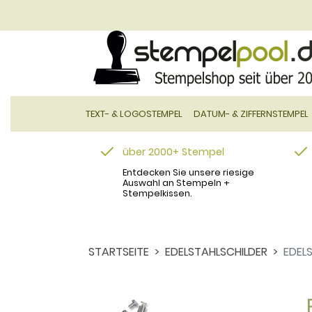
TEXT- & LOGOSTEMPEL
DATUM- & ZIFFERNSTEMPEL
über 2000+ Stempel
Entdecken Sie unsere riesige
Auswahl an Stempeln +
Stempelkissen.
STARTSEITE
EDELSTAHLSCHILDER
EDEL