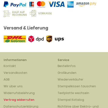
Versand & Lieferung
Informationen
Service
Kontakt
Bestellinfos
Versandkosten
Großkunden
AGB
Wiederverkäufer
Wir über uns
Stempelkissen tauschen
Widerrufsbelehrung
Textplatte wechseln
Vertrag widerrufen
Stempel Katalog
Datenschutzerklärung
Richtlinie über Elektro- und