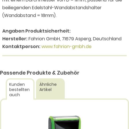
beiliegenden Edelstahl-Wandabstandshalter
(Wandabstand = 18mm).
Angaben Produktsicherheit:
Hersteller:
Fahrion GmbH, 71679 Asperg, Deutschland
Kontaktperson:
www.fahrion-gmbh.de
Passende Produkte & Zubehör
Kunden
Ähnliche
bestellten
Artikel
auch