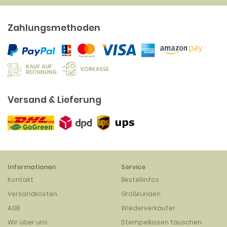
Zahlungsmethoden
Versand & Lieferung
Informationen
Service
Kontakt
Bestellinfos
Versandkosten
Großkunden
AGB
Wiederverkäufer
Wir über uns
Stempelkissen tauschen