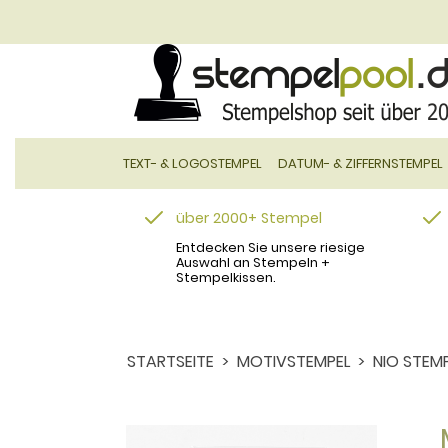
TEXT- & LOGOSTEMPEL
DATUM- & ZIFFERNSTEMPEL
über 2000+ Stempel
Entdecken Sie unsere riesige
Auswahl an Stempeln +
Stempelkissen.
STARTSEITE
MOTIVSTEMPEL
NIO STEM