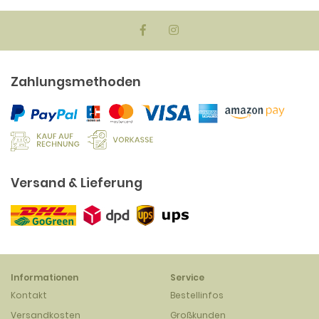
Zahlungsmethoden
Versand & Lieferung
Informationen
Service
Kontakt
Bestellinfos
Versandkosten
Großkunden