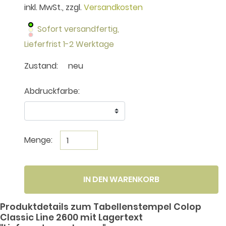
inkl. MwSt., zzgl.
Versandkosten
Sofort versandfertig,
Lieferfrist 1-2 Werktage
Zustand:
neu
Abdruckfarbe:
Menge:
IN DEN WARENKORB
Produktdetails zum Tabellenstempel Colop
Classic Line 2600 mit Lagertext