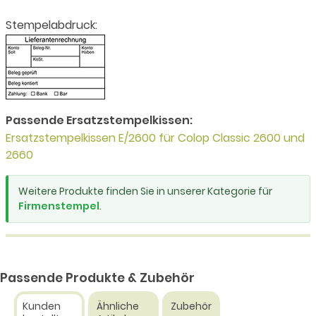
Stempelabdruck:
Passende Ersatzstempelkissen:
Ersatzstempelkissen E/2600 für Colop Classic 2600 und
2660
Weitere Produkte finden Sie in unserer Kategorie für
Firmenstempel
.
Passende Produkte & Zubehör
Kunden
Ähnliche
Zubehör