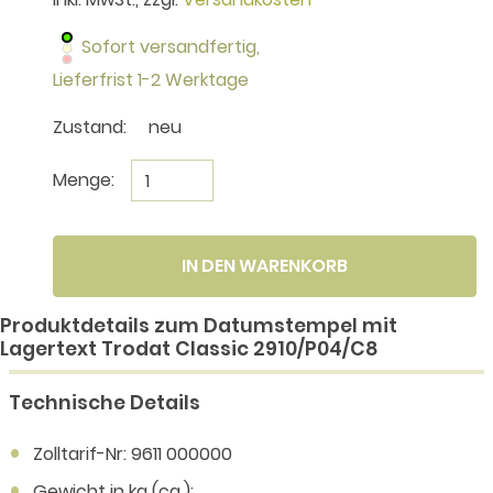
Sofort versandfertig,
Lieferfrist 1-2 Werktage
Zustand:
neu
Menge:
IN DEN WARENKORB
Produktdetails zum Datumstempel mit
Lagertext Trodat Classic 2910/P04/C8
Technische Details
Zolltarif-Nr: 9611 000000
Gewicht in kg (ca.):