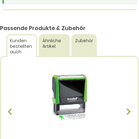
Passende Produkte & Zubehör
Kunden
Ähnliche
Zubehör
bestellten
Artikel
auch