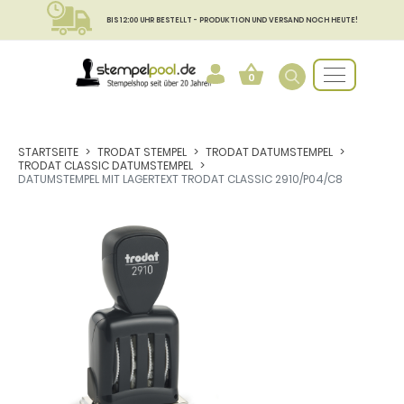
BIS 12:00 UHR BESTELLT - PRODUKTION UND VERSAND NOCH HEUTE!
0
STARTSEITE
TRODAT STEMPEL
TRODAT DATUMSTEMPEL
TRODAT CLASSIC DATUMSTEMPEL
DATUMSTEMPEL MIT LAGERTEXT TRODAT CLASSIC 2910/P04/C8