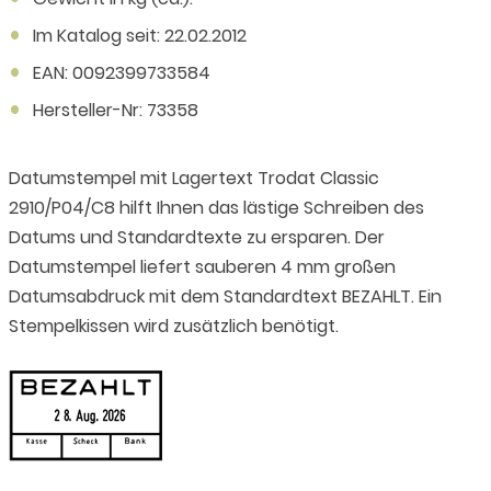
Im Katalog seit: 22.02.2012
EAN: 0092399733584
Hersteller-Nr: 73358
Datumstempel mit Lagertext Trodat Classic
2910/P04/C8 hilft Ihnen das lästige Schreiben des
Datums und Standardtexte zu ersparen. Der
Datumstempel liefert sauberen 4 mm großen
Datumsabdruck mit dem Standardtext BEZAHLT. Ein
Stempelkissen wird zusätzlich benötigt.