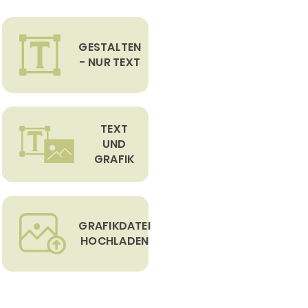
GESTALTEN
- NUR TEXT
TEXT
UND
GRAFIK
GRAFIKDATEI
HOCHLADEN