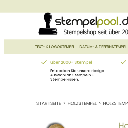
TEXT- & LOGOSTEMPEL
DATUM- & ZIFFERNSTEMPEL
über 2000+ Stempel
Entdecken Sie unsere riesige
Auswahl an Stempeln +
Stempelkissen.
STARTSEITE
HOLZSTEMPEL
HOLZSTEMP
Ho