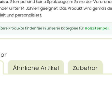
eise:
Stempel sind keine Spielzeuge im Sinne der Verordnu
inder unter 14 Jahren geeignet. Das Produkt wird gemäß
elt und personalisiert.
tere Produkte finden Sie in unserer Kategorie für
Holzstempel
.
hör
Ähnliche Artikel
Zubehör