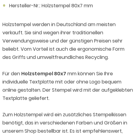
Hersteller-Nr.: Holzstempel 80x7 mm
Holzstempel werden in Deutschland am meisten
verkauft. Sie sind wegen ihrer traditionellen
Verwendungsweise und der günstigen Preisen sehr
beliebt. Vom Vorteil ist auch die ergonomische Form
des Griffs und umweltfreundliches Recycling.
Für den
Holzstempel 80x7
mm können Sie Ihre
individuelle Textplatte mit oder ohne Logo bequem
online gestalten. Der Stempel wird mit der aufgeklebten
Textplatte geliefert.
Zum Holzstempel wird ein zusätzliches Stempelkissen
benötigt, das in verschiedenen Farben und Größen in
unserem Shop bestellbar ist. Es ist empfehlenswert,