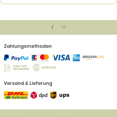
Zahlungsmethoden
Versand & Lieferung