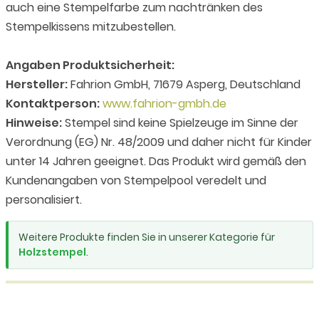
auch eine Stempelfarbe zum nachtränken des
Stempelkissens mitzubestellen.
Angaben Produktsicherheit:
Hersteller:
Fahrion GmbH, 71679 Asperg, Deutschland
Kontaktperson:
www.fahrion-gmbh.de
Hinweise:
Stempel sind keine Spielzeuge im Sinne der
Verordnung (EG) Nr. 48/2009 und daher nicht für Kinder
unter 14 Jahren geeignet. Das Produkt wird gemäß den
Kundenangaben von Stempelpool veredelt und
personalisiert.
Weitere Produkte finden Sie in unserer Kategorie für
Holzstempel
.