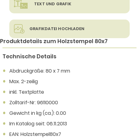
TEXT UND GRAFIK
GRAFIKDATEI HOCHLADEN
Produktdetails zum Holzstempel 80x7
Technische Details
Abdruckgröße: 80 x 7 mm
Max. 2-zeilig
inkl. Textplatte
Zolltarif-Nr: 96110000
Gewicht in kg (ca.): 0.00
Im Katalog seit: 06.11.2013
EAN: Holzstempel80x7