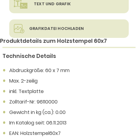
TEXT UND GRAFIK
GRAFIKDATEI HOCHLADEN
Produktdetails zum Holzstempel 60x7
Technische Details
Abdruckgröße: 60 x 7 mm
Max. 2-zeilig
inkl. Textplatte
Zolltarif-Nr: 96110000
Gewicht in kg (ca.): 0.00
Im Katalog seit: 06.11.2013
EAN: Holzstempel60x7