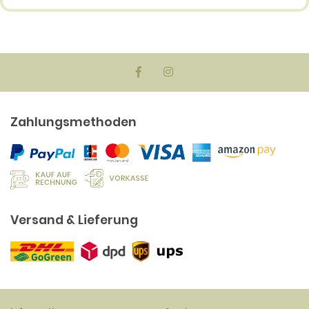
Zahlungsmethoden
Versand & Lieferung