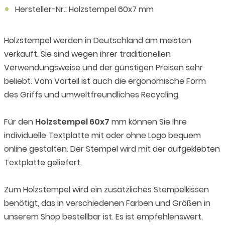
Hersteller-Nr.: Holzstempel 60x7 mm
Holzstempel werden in Deutschland am meisten
verkauft. Sie sind wegen ihrer traditionellen
Verwendungsweise und der günstigen Preisen sehr
beliebt. Vom Vorteil ist auch die ergonomische Form
des Griffs und umweltfreundliches Recycling.
Für den
Holzstempel 60x7
mm können Sie Ihre
individuelle Textplatte mit oder ohne Logo bequem
online gestalten. Der Stempel wird mit der aufgeklebten
Textplatte geliefert.
Zum Holzstempel wird ein zusätzliches Stempelkissen
benötigt, das in verschiedenen Farben und Größen in
unserem Shop bestellbar ist. Es ist empfehlenswert,