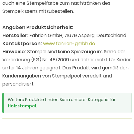
auch eine Stempelfarbe zum nachtränken des
Stempelkissens mitzubestellen.
Angaben Produktsicherheit:
Hersteller:
Fahrion GmbH, 71679 Asperg, Deutschland
Kontaktperson:
www.fahrion-gmbh.de
Hinweise:
Stempel sind keine Spielzeuge im Sinne der
Verordnung (EG) Nr. 48/2009 und daher nicht für Kinder
unter 14 Jahren geeignet. Das Produkt wird gemäß den
Kundenangaben von Stempelpool veredelt und
personalisiert.
Weitere Produkte finden Sie in unserer Kategorie für
Holzstempel
.