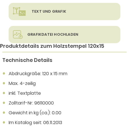
TEXT UND GRAFIK
GRAFIKDATEI HOCHLADEN
Produktdetails zum Holzstempel 120x15
Technische Details
Abdruckgröße: 120 x 15 mm
Max. 4-zeilig
inkl. Textplatte
Zolltarif-Nr: 96110000
Gewicht in kg (ca.): 0.00
Im Katalog seit: 06.11.2013