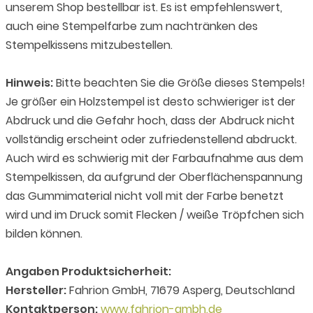
unserem Shop bestellbar ist. Es ist empfehlenswert,
auch eine Stempelfarbe zum nachtränken des
Stempelkissens mitzubestellen.
Hinweis:
Bitte beachten Sie die Größe dieses Stempels!
Je größer ein Holzstempel ist desto schwieriger ist der
Abdruck und die Gefahr hoch, dass der Abdruck nicht
vollständig erscheint oder zufriedenstellend abdruckt.
Auch wird es schwierig mit der Farbaufnahme aus dem
Stempelkissen, da aufgrund der Oberflächenspannung
das Gummimaterial nicht voll mit der Farbe benetzt
wird und im Druck somit Flecken / weiße Tröpfchen sich
bilden können.
Angaben Produktsicherheit:
Hersteller:
Fahrion GmbH, 71679 Asperg, Deutschland
Kontaktperson:
www.fahrion-gmbh.de