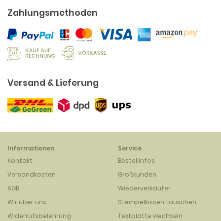
Zahlungsmethoden
Versand & Lieferung
Informationen
Service
Kontakt
Bestellinfos
Versandkosten
Großkunden
AGB
Wiederverkäufer
Wir über uns
Stempelkissen tauschen
Widerrufsbelehrung
Textplatte wechseln