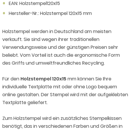
EAN: Holzstempel120x15
Hersteller-Nr.: Holzstempel 120x15 mm
Holzstempel werden in Deutschland am meisten
verkauft. Sie sind wegen ihrer traditionellen
Verwendungsweise und der günstigen Preisen sehr
beliebt. Vom Vorteil ist auch die ergonomische Form
des Griffs und umweltfreundliches Recycling.
Für den
Holzstempel 120x15
mm können Sie Ihre
individuelle Textplatte mit oder ohne Logo bequem
online gestalten. Der Stempel wird mit der aufgeklebten
Textplatte geliefert.
Zum Holzstempel wird ein zusätzliches Stempelkissen
benötigt, das in verschiedenen Farben und Größen in