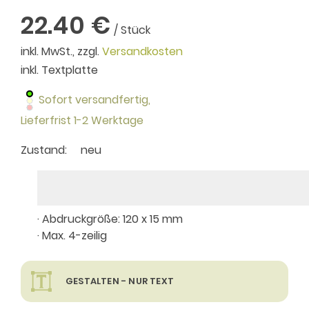
22.40 €
/ Stück
inkl. MwSt., zzgl.
Versandkosten
inkl. Textplatte
Sofort versandfertig,
Lieferfrist 1-2 Werktage
Zustand:
neu
· Abdruckgröße: 120 x 15 mm
· Max. 4-zeilig
GESTALTEN - NUR TEXT