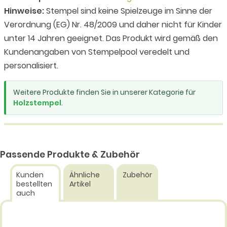
Hinweise:
Stempel sind keine Spielzeuge im Sinne der
Verordnung (EG) Nr. 48/2009 und daher nicht für Kinder
unter 14 Jahren geeignet. Das Produkt wird gemäß den
Kundenangaben von Stempelpool veredelt und
personalisiert.
Weitere Produkte finden Sie in unserer Kategorie für
Holzstempel
.
Passende Produkte & Zubehör
Kunden
Ähnliche
Zubehör
bestellten
Artikel
auch