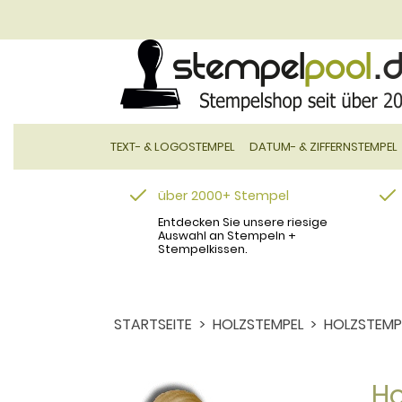
TEXT- & LOGOSTEMPEL
DATUM- & ZIFFERNSTEMPEL
über 2000+ Stempel
Entdecken Sie unsere riesige
Auswahl an Stempeln +
Stempelkissen.
STARTSEITE
HOLZSTEMPEL
HOLZSTEMP
Ho