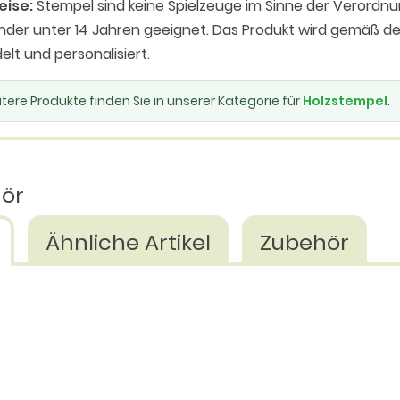
eise:
Stempel sind keine Spielzeuge im Sinne der Verordnu
inder unter 14 Jahren geeignet. Das Produkt wird gemäß
elt und personalisiert.
tere Produkte finden Sie in unserer Kategorie für
Holzstempel
.
hör
Ähnliche Artikel
Zubehör