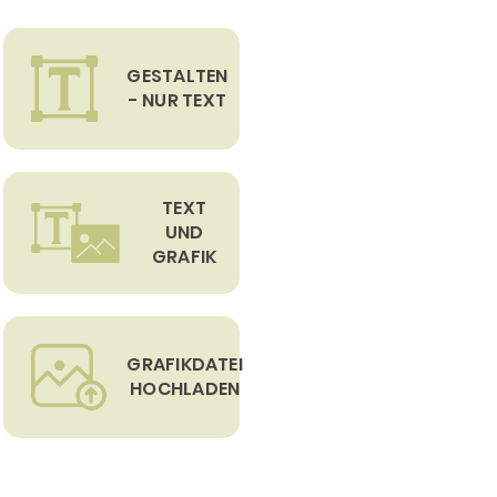
GESTALTEN
- NUR TEXT
TEXT
UND
GRAFIK
GRAFIKDATEI
HOCHLADEN