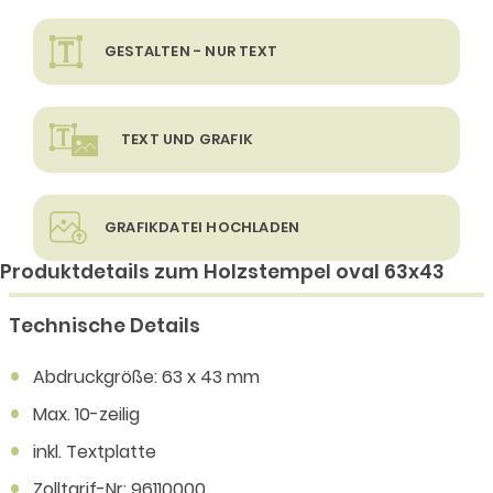
GESTALTEN - NUR TEXT
TEXT UND GRAFIK
GRAFIKDATEI HOCHLADEN
Produktdetails zum Holzstempel oval 63x43
Technische Details
Abdruckgröße: 63 x 43 mm
Max. 10-zeilig
inkl. Textplatte
Zolltarif-Nr: 96110000