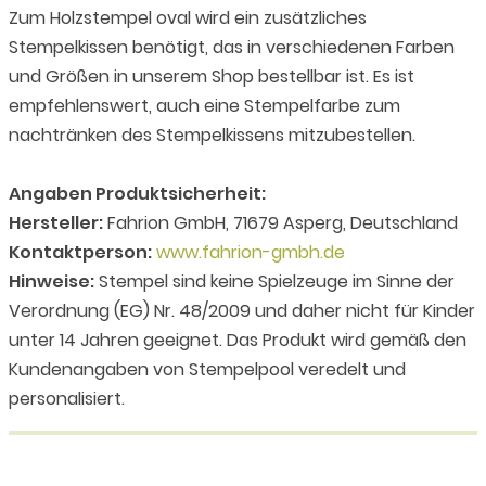
Zum Holzstempel oval wird ein zusätzliches
Stempelkissen benötigt, das in verschiedenen Farben
und Größen in unserem Shop bestellbar ist. Es ist
empfehlenswert, auch eine Stempelfarbe zum
nachtränken des Stempelkissens mitzubestellen.
Angaben Produktsicherheit:
Hersteller:
Fahrion GmbH, 71679 Asperg, Deutschland
Kontaktperson:
www.fahrion-gmbh.de
Hinweise:
Stempel sind keine Spielzeuge im Sinne der
Verordnung (EG) Nr. 48/2009 und daher nicht für Kinder
unter 14 Jahren geeignet. Das Produkt wird gemäß den
Kundenangaben von Stempelpool veredelt und
personalisiert.