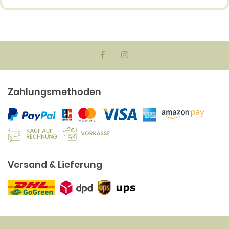
Zahlungsmethoden
Versand & Lieferung