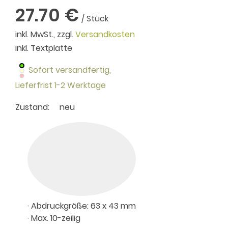
27.70 €
/ Stück
inkl. MwSt., zzgl.
Versandkosten
inkl. Textplatte
Sofort versandfertig,
Lieferfrist 1-2 Werktage
Zustand:
neu
· Abdruckgröße: 63 x 43 mm
· Max. 10-zeilig