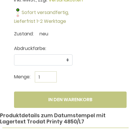
Sofort versandfertig,
Lieferfrist 1-2 Werktage
Zustand:
neu
Abdruckfarbe:
Menge:
IN DEN WARENKORB
Produktdetails zum Datumstempel mit
Lagertext Trodat Printy 4850/L7