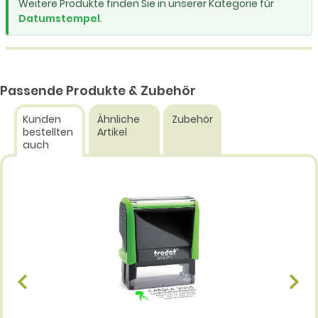
Weitere Produkte finden Sie in unserer Kategorie für
Datumstempel
.
Passende Produkte & Zubehör
Kunden
Ähnliche
Zubehör
bestellten
Artikel
auch