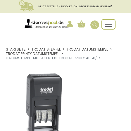
HEUTE BESTELLT - PRODUKTION UND VERSAND AM MONTAG!
0
STARTSEITE
TRODAT STEMPEL
TRODAT DATUMSTEMPEL
TRODAT PRINTY DATUMSTEMPEL
DATUMSTEMPEL MIT LAGERTEXT TRODAT PRINTY 4850/L7