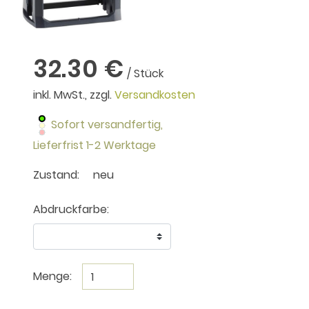
32.30 €
/ Stück
inkl. MwSt., zzgl.
Versandkosten
Sofort versandfertig,
Lieferfrist 1-2 Werktage
Zustand:
neu
Abdruckfarbe:
Menge: