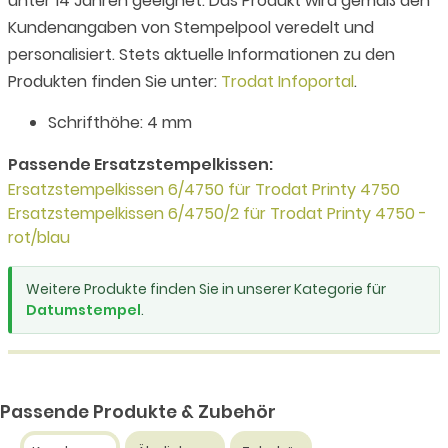
unter 14 Jahren geeignet. Das Produkt wird gemäß den
Kundenangaben von Stempelpool veredelt und
personalisiert. Stets aktuelle Informationen zu den
Produkten finden Sie unter:
Trodat Infoportal
.
Schrifthöhe: 4 mm
Passende Ersatzstempelkissen:
Ersatzstempelkissen 6/4750 für Trodat Printy 4750
Ersatzstempelkissen 6/4750/2 für Trodat Printy 4750 -
rot/blau
Weitere Produkte finden Sie in unserer Kategorie für
Datumstempel
.
Passende Produkte & Zubehör