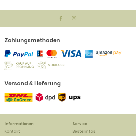
Zahlungsmethoden
Versand & Lieferung
Informationen
Service
Kontakt
Bestellinfos