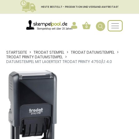
HEUTE BESTELLT - PRODUKTION UND VERSAND AM FREITAG!
0
STARTSEITE
TRODAT STEMPEL
TRODAT DATUMSTEMPEL
TRODAT PRINTY DATUMSTEMPEL
DATUMSTEMPEL MIT LAGERTEXT TRODAT PRINTY 4750/L1 4.0