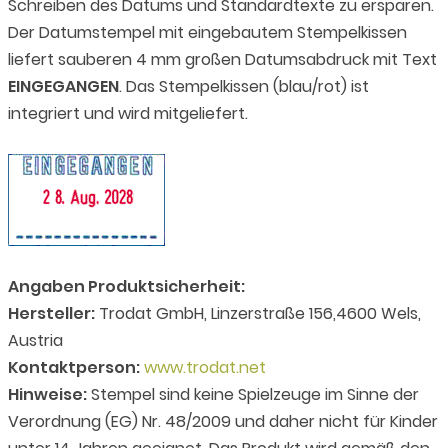
Schreiben des Datums und Standardtexte zu ersparen.
Der Datumstempel mit eingebautem Stempelkissen
liefert sauberen 4 mm großen Datumsabdruck mit Text
EINGEGANGEN
. Das Stempelkissen (blau/rot) ist
integriert und wird mitgeliefert.
Angaben Produktsicherheit:
Hersteller:
Trodat GmbH, Linzerstraße 156,4600 Wels,
Austria
Kontaktperson:
www.trodat.net
Hinweise:
Stempel sind keine Spielzeuge im Sinne der
Verordnung (EG) Nr. 48/2009 und daher nicht für Kinder